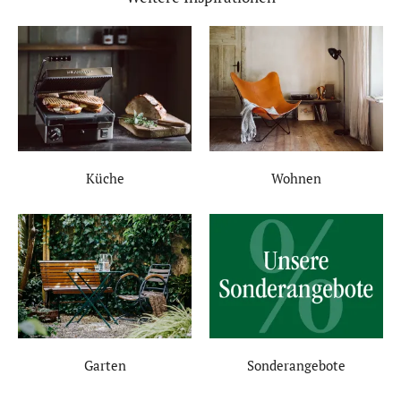
Küche
Wohnen
Garten
Sonderangebote