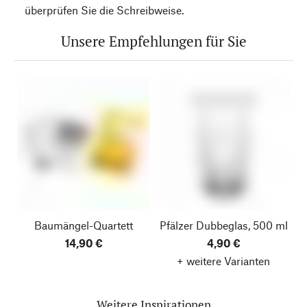
überprüfen Sie die Schreibweise.
Unsere Empfehlungen für Sie
Baumängel-Quartett
Pfälzer Dubbeglas, 500 ml
14,90 €
4,90 €
+ weitere Varianten
Weitere Inspirationen