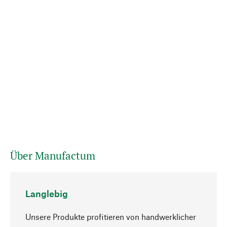
Über Manufactum
Langlebig
Unsere Produkte profitieren von handwerklicher