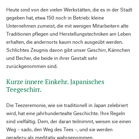
Heute sind von den vielen Werkstätten, die es in der Stadt
gegeben hat, etwa 150 noch in Betrieb: kleine
Unternehmen zumeist, die mit wenigen Mitarbeitern alte
Traditionen pflegen und Herstellungstechniken am Leben
erhalten, die andernorts kaum noch ausgeübt werden.
Schlichtes Zeugnis davon gibt unser Geschirr, Kännchen
und Becher, die beide in ihrer Gestalt sehr
zurückgenommen sind.
Kurze innere Einkehr. Japanisches
Teegeschirr.
Die Teezeremonie, wie sie traditionell in Japan zelebriert
wird, hat eine jahrhundertealte Geschichte. Ihre Regeln
sind vielfältig. Dem, der daran teilnimmt, weisen sie einen
Weg – sado, den Weg des Tees –, und sie werden
geradezu als meditativ wahrgenommen.