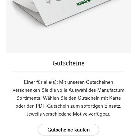
Gutscheine
Einer für alle(s): Mit unseren Gutscheinen
verschenken Sie die volle Auswahl des Manufactum
Sortiments. Wählen Sie den Gutschein mit Karte
oder den PDF-Gutschein zum sofortigen Einsatz.
Jeweils verschiedene Motive verfügbar.
Gutscheine kaufen