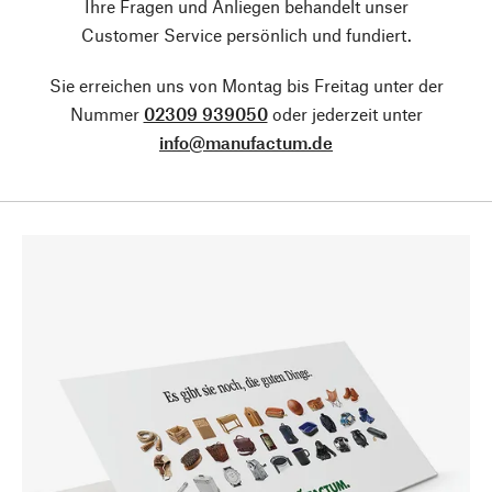
Ihre Fragen und Anliegen behandelt unser
Customer Service persönlich und fundiert.
Sie erreichen uns von Montag bis Freitag unter der
Nummer
02309 939050
oder jederzeit unter
info@manufactum.de