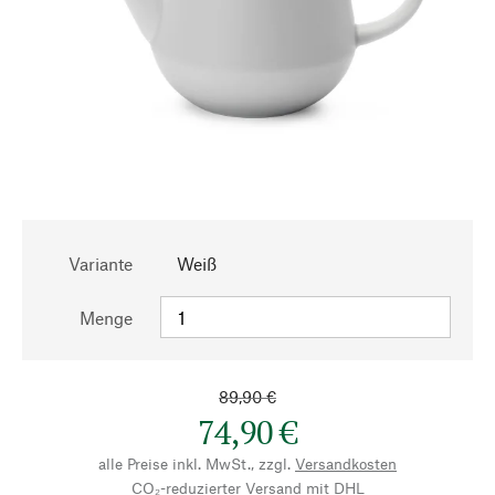
Variante
Weiß
Menge
89,90 €
74,90 €
alle Preise inkl. MwSt., zzgl.
Versandkosten
CO₂-reduzierter Versand mit DHL