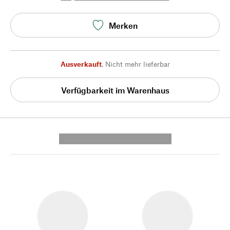
Merken
Ausverkauft
,
Nicht mehr lieferbar
Verfügbarkeit im Warenhaus
---------- --------------