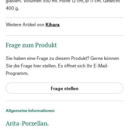
glasiert. Volumen 550 ml. Höhe 12 cm, Ø 11 cm. Gewicht
400 g.
Weitere Artikel von
Kihara
Frage zum Produkt
Sie haben eine Frage zu diesem Produkt? Gerne können
Sie die Frage hier stellen. Es öffnet sich Ihr E-Mail-
Programm.
Frage stellen
Allgemeine Informationen
Arita-Porzellan.