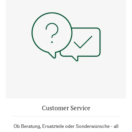
Customer Service
Ob Beratung, Ersatzteile oder Sonderwünsche - all