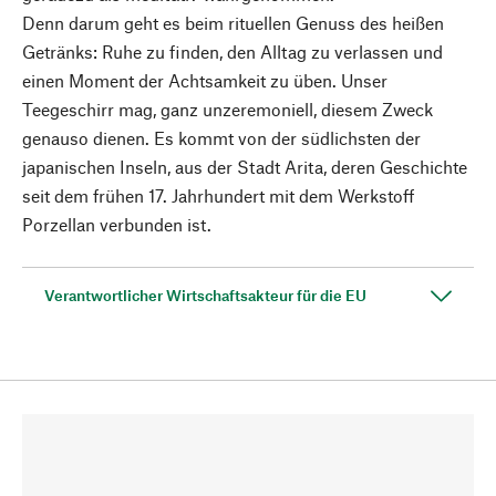
Denn darum geht es beim rituellen Genuss des heißen
Getränks: Ruhe zu finden, den Alltag zu verlassen und
einen Moment der Achtsamkeit zu üben. Unser
Teegeschirr mag, ganz unzeremoniell, diesem Zweck
genauso dienen. Es kommt von der südlichsten der
japanischen Inseln, aus der Stadt Arita, deren Geschichte
seit dem frühen 17. Jahrhundert mit dem Werkstoff
Porzellan verbunden ist.
Verantwortlicher Wirtschaftsakteur für die EU