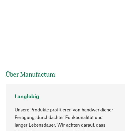
Über Manufactum
Langlebig
Unsere Produkte profitieren von handwerklicher
Fertigung, durchdachter Funktionalität und
langer Lebensdauer. Wir achten darauf, dass