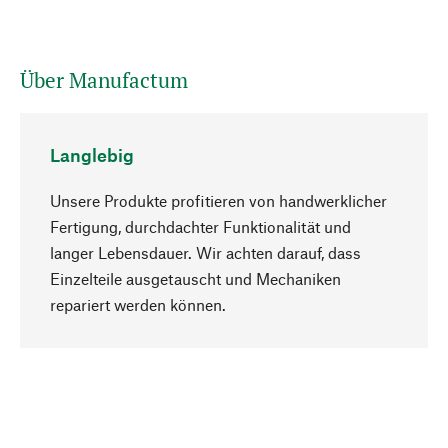
Über Manufactum
Langlebig
Unsere Produkte profitieren von handwerklicher
Fertigung, durchdachter Funktionalität und
langer Lebensdauer. Wir achten darauf, dass
Einzelteile ausgetauscht und Mechaniken
Nach oben
repariert werden können.
Bewusst