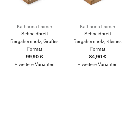
Katharina Laimer
Katharina Laimer
Schneidbrett
Schneidbrett
Bergahornholz, Großes
Bergahornholz, Kleines
Format
Format
99,90 €
84,90 €
+ weitere Varianten
+ weitere Varianten