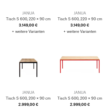
JANUA
JANUA
Tisch S 600, 220 × 90 cm
Tisch S 600, 220 × 90 cm
3.149,00 €
3.149,00 €
+ weitere Varianten
+ weitere Varianten
JANUA
JANUA
Tisch S 600, 200 × 90 cm
Tisch S 600, 200 × 90 cm
2.999,00 €
2.999,00 €