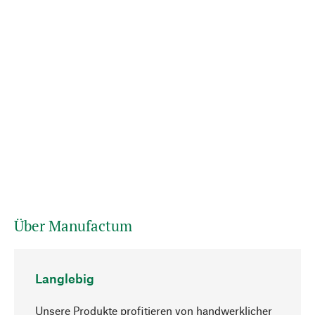
Über Manufactum
Langlebig
Unsere Produkte profitieren von handwerklicher