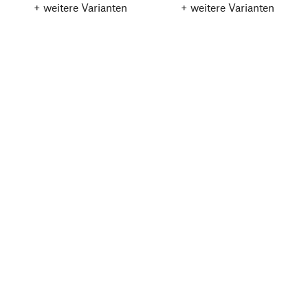
+ weitere Varianten
+ weitere Varianten