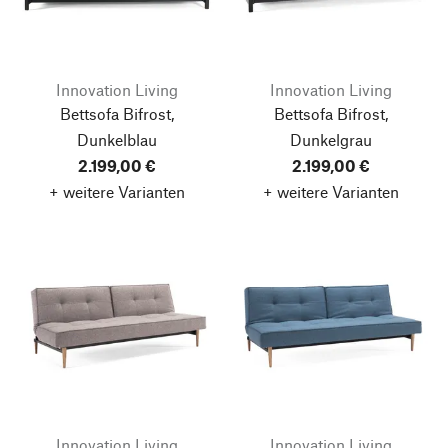
Innovation Living
Innovation Living
Bettsofa Bifrost,
Bettsofa Bifrost,
Dunkelblau
Dunkelgrau
2.199,00 €
2.199,00 €
+ weitere Varianten
+ weitere Varianten
Innovation Living
Innovation Living