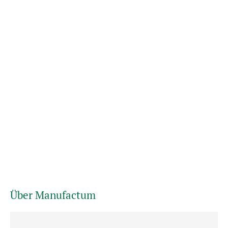
Über Manufactum