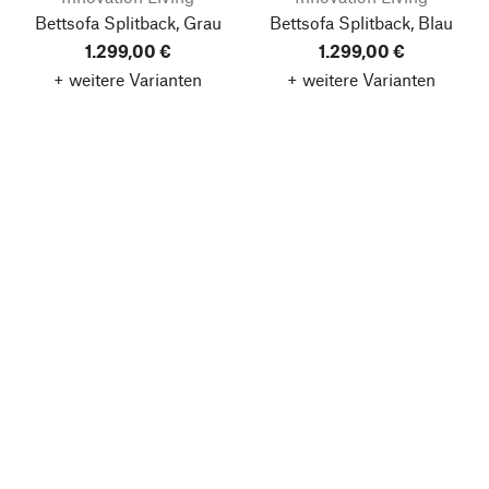
Bettsofa Splitback, Grau
Bettsofa Splitback, Blau
1.299,00 €
1.299,00 €
+ weitere Varianten
+ weitere Varianten