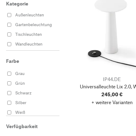
Kategorie
Außenleuchten
Gartenbeleuchtung
Tischleuchten
Wandleuchten
Farbe
Grau
IP44.DE
Grün
Universalleuchte Lix 2.0, 
Schwarz
245,00 €
+ weitere Varianten
Silber
Weiß
Verfügbarkeit