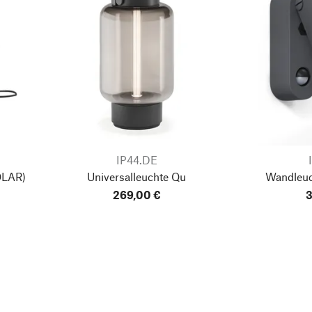
IP44.DE
LAR)
Universalleuchte Qu
Wandleuc
269,00 €
3