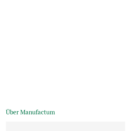
Über Manufactum