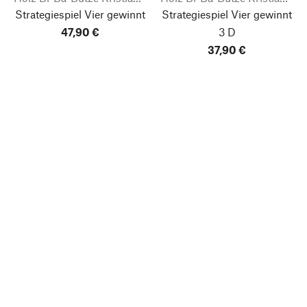
Strategiespiel Vier gewinnt
Strategiespiel Vier gewinnt
47,90 €
3 D
37,90 €