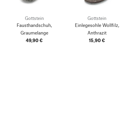
Gottstein
Gottstein
Fausthandschuh,
Einlegesohle Wollfilz,
Graumelange
Anthrazit
49,90 €
15,90 €