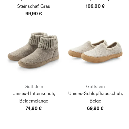
Steinschaf, Grau
109,00 €
99,90 €
Gottstein
Gottstein
Unisex-Hüttenschuh,
Unisex-Schlupfhausschuh,
Beigemelange
Beige
74,90 €
69,90 €