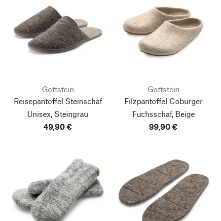
Gottstein
Gottstein
Reisepantoffel Steinschaf
Filzpantoffel Coburger
Unisex, Steingrau
Fuchsschaf, Beige
49,90 €
99,90 €