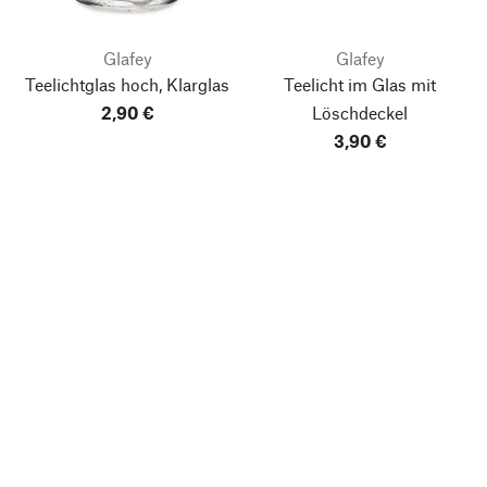
Glafey
Glafey
Teelichtglas hoch, Klarglas
Teelicht im Glas mit
2,90 €
Löschdeckel
3,90 €