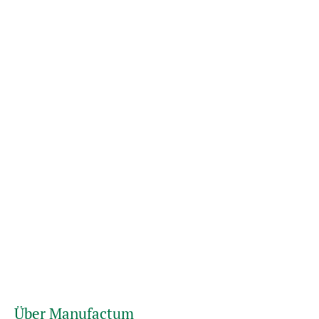
Über Manufactum