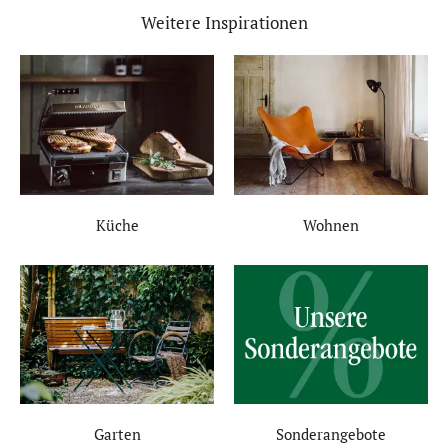
Weitere Inspirationen
Küche
Wohnen
Garten
Sonderangebote