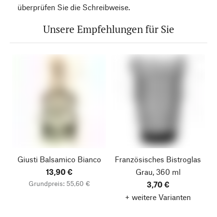
überprüfen Sie die Schreibweise.
Unsere Empfehlungen für Sie
Giusti Balsamico Bianco
Französisches Bistroglas
13,90 €
Grau, 360 ml
Grundpreis: 55,60 €
3,70 €
+ weitere Varianten