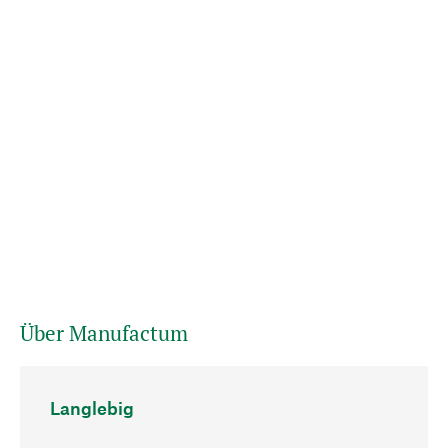
Über Manufactum
Langlebig