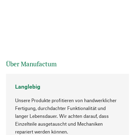
Über Manufactum
Langlebig
Unsere Produkte profitieren von handwerklicher
Fertigung, durchdachter Funktionalität und
langer Lebensdauer. Wir achten darauf, dass
Einzelteile ausgetauscht und Mechaniken
Nach oben
repariert werden können.