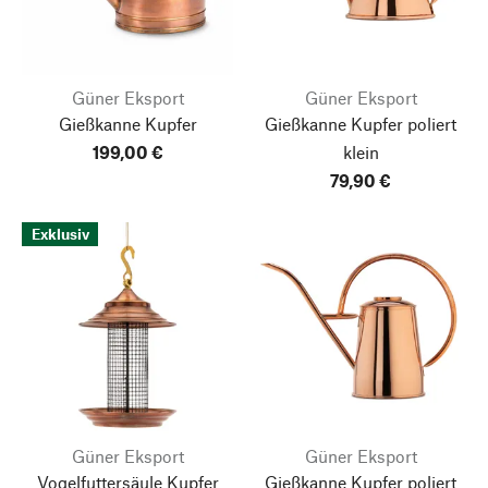
Güner Eksport
Güner Eksport
Gießkanne Kupfer
Gießkanne Kupfer poliert
199,00 €
klein
79,90 €
Exklusiv
Güner Eksport
Güner Eksport
Vogelfuttersäule Kupfer
Gießkanne Kupfer poliert