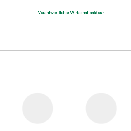
Verantwortlicher Wirtschaftsakteur