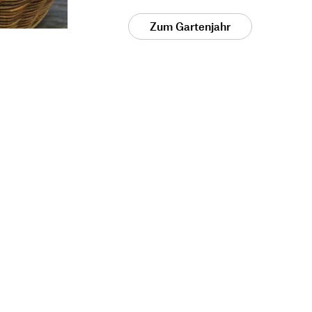
Zum Gartenjahr