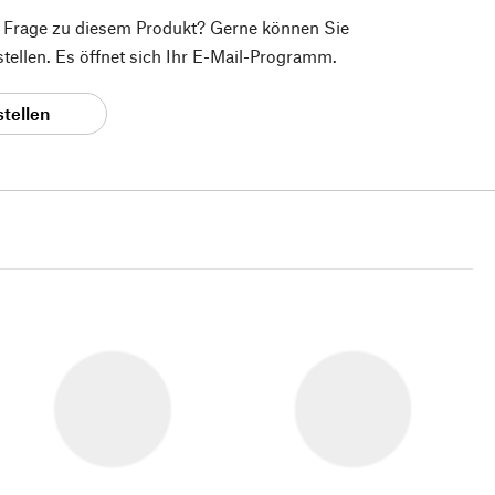
e Frage zu diesem Produkt? Gerne können Sie
 stellen. Es öffnet sich Ihr E-Mail-Programm.
stellen