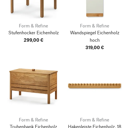
Form & Refine
Form & Refine
Stufenhocker Eichenholz
Wandspiegel Eichenholz
299,00 €
hoch
319,00 €
Form & Refine
Form & Refine
Truhenbank Eichenholz
Hakenleiste Eichenholz, 18