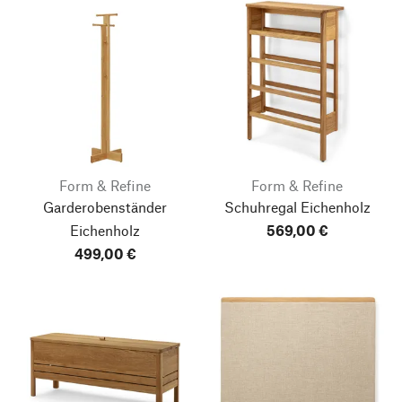
Form & Refine
Form & Refine
Garderobenständer
Schuhregal Eichenholz
Eichenholz
569,00 €
499,00 €