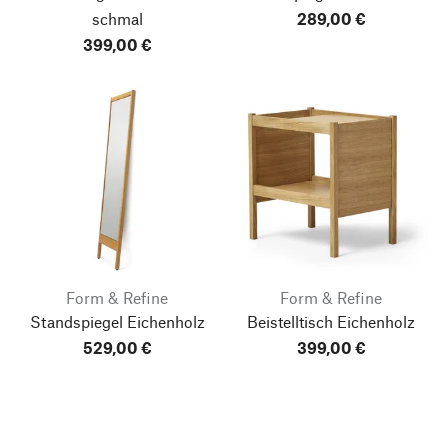
schmal
289,00 €
399,00 €
Form & Refine
Form & Refine
Standspiegel Eichenholz
Beistelltisch Eichenholz
529,00 €
399,00 €