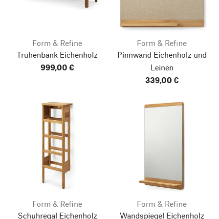
Form & Refine
Form & Refine
Truhenbank Eichenholz
Pinnwand Eichenholz und
999,00 €
Leinen
339,00 €
Form & Refine
Form & Refine
Schuhregal Eichenholz
Wandspiegel Eichenholz