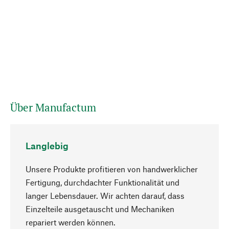
Über Manufactum
Langlebig
Unsere Produkte profitieren von handwerklicher
Fertigung, durchdachter Funktionalität und
langer Lebensdauer. Wir achten darauf, dass
Einzelteile ausgetauscht und Mechaniken
Nach oben
repariert werden können.