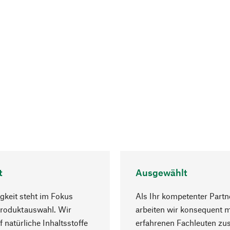
t
Ausgewählt
gkeit steht im Fokus
Als Ihr kompetenter Partn
Produktauswahl. Wir
arbeiten wir konsequent m
f natürliche Inhaltsstoffe
erfahrenen Fachleuten z