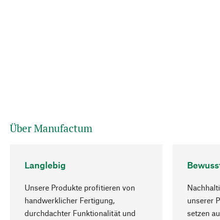
Über Manufactum
Langlebig
Bewuss
Unsere Produkte profitieren von
Nachhalti
handwerklicher Fertigung,
unserer 
durchdachter Funktionalität und
setzen au