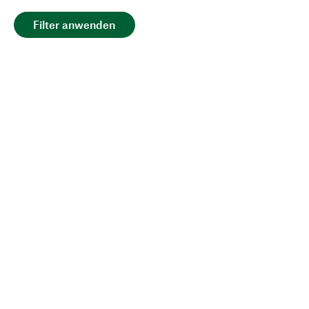
Filter anwenden