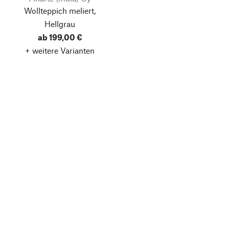
Wollteppich meliert,
Hellgrau
ab 199,00 €
+ weitere Varianten