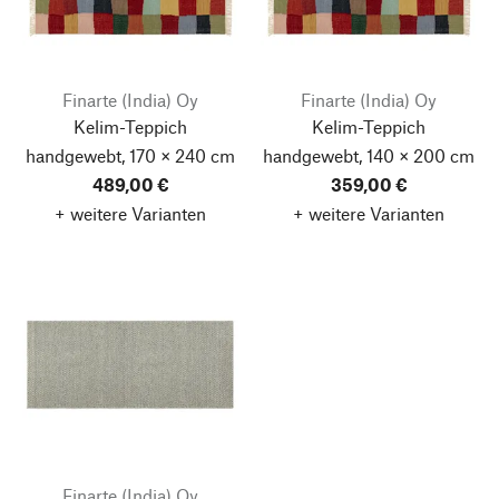
Finarte (India) Oy
Finarte (India) Oy
Kelim-Teppich
Kelim-Teppich
handgewebt, 170 × 240 cm
handgewebt, 140 × 200 cm
489,00 €
359,00 €
+ weitere Varianten
+ weitere Varianten
Finarte (India) Oy