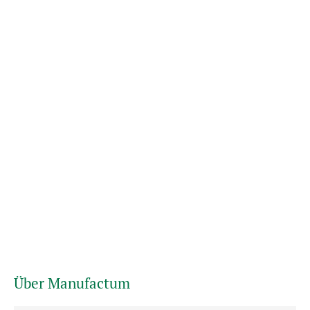
Über Manufactum