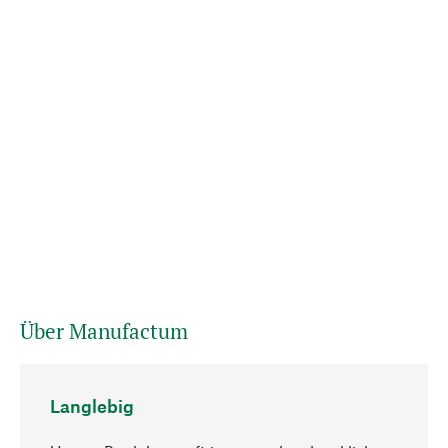
Über Manufactum
Langlebig