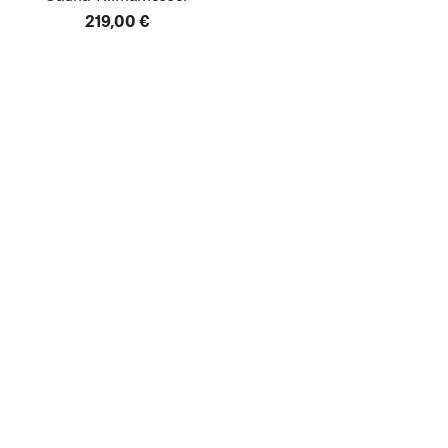
219,00 €