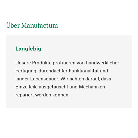
Über Manufactum
Langlebig
Unsere Produkte profitieren von handwerklicher
Fertigung, durchdachter Funktionalität und
langer Lebensdauer. Wir achten darauf, dass
Einzelteile ausgetauscht und Mechaniken
Nach oben
repariert werden können.
Bewusst