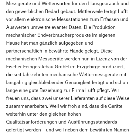
Messgeräte und Wetterwarten für den Hausgebrauch und
den gewerblichen Bedarf gebaut. Mittlerweile fertigt Lufft
vor allem elektronische Messstationen zum Erfassen und
Auswerten umweltrelevanter Daten. Die Produktion
mechanischer Endverbraucherprodukte im eigenen
Hause hat man gänzlich aufgegeben und
partnerschaftlich in bewährte Hände gelegt. Diese
mechanischen Messgeräte werden nun in Lizenz von der
Fischer Feingerätebau GmbH im Erzgebirge produziert,
die seit Jahrzehnten mechanische Wettermessgeräte mit
langjährig gleichbleibender Genauigkeit fertigt und schon
lange eine gute Beziehung zur Firma Lufft pflegt. Wir
freuen uns, dass zwei unserer Lieferanten auf diese Weise
zusammenarbeiten. Weil wir froh sind, dass die Geräte
weiterhin unter den gleichen hohen
Qualitätsanforderungen und Ausführungsstandards
gefertigt werden – und weil neben dem bewährten Namen