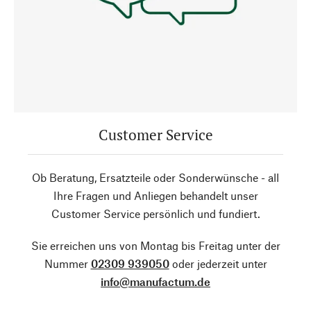
Customer Service
Ob Beratung, Ersatzteile oder Sonderwünsche - all
Ihre Fragen und Anliegen behandelt unser
Customer Service persönlich und fundiert.
Sie erreichen uns von Montag bis Freitag unter der
Nummer
02309 939050
oder jederzeit unter
info@manufactum.de