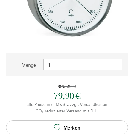
Menge
129,00 €
79,90 €
alle Preise inkl. MwSt., zzgl.
Versandkosten
CO₂-reduzierter Versand mit DHL
Merken