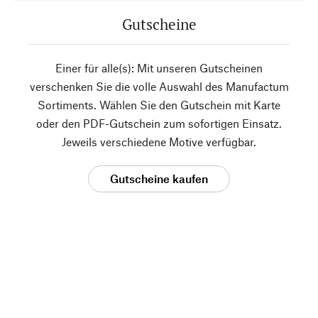
Gutscheine
Einer für alle(s): Mit unseren Gutscheinen
verschenken Sie die volle Auswahl des Manufactum
Sortiments. Wählen Sie den Gutschein mit Karte
oder den PDF-Gutschein zum sofortigen Einsatz.
Jeweils verschiedene Motive verfügbar.
Gutscheine kaufen