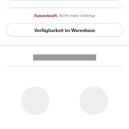
Ausverkauft
,
Nicht mehr lieferbar
Verfügbarkeit im Warenhaus
---------- --------------