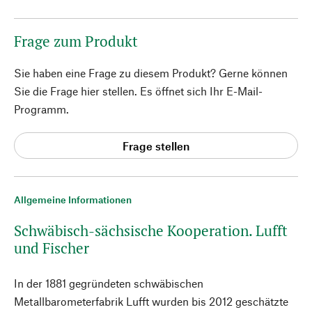
Frage zum Produkt
Sie haben eine Frage zu diesem Produkt? Gerne können
Sie die Frage hier stellen. Es öffnet sich Ihr E-Mail-
Programm.
Frage stellen
Allgemeine Informationen
Schwäbisch-sächsische Kooperation. Lufft
und Fischer
In der 1881 gegründeten schwäbischen
Metallbarometerfabrik Lufft wurden bis 2012 geschätzte