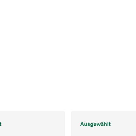
t
Ausgewählt