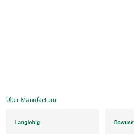
Über Manufactum
Langlebig
Bewuss