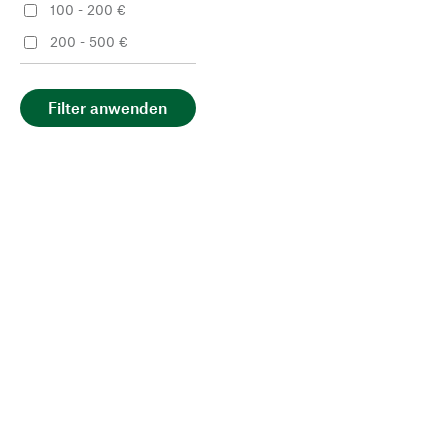
100 - 200 €
200 - 500 €
Filter anwenden