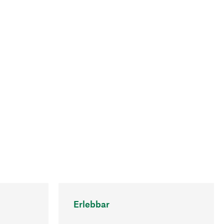
Erlebbar