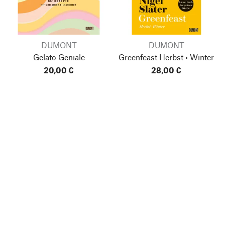
DUMONT
DUMONT
Gelato Geniale
Greenfeast
Herbst • Winter
20,00 €
28,00 €