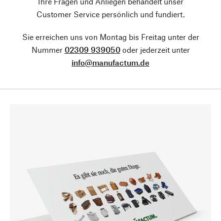
Ihre Fragen und Anliegen behandelt unser
Customer Service persönlich und fundiert.
Sie erreichen uns von Montag bis Freitag unter der
Nummer
02309 939050
oder jederzeit unter
info@manufactum.de