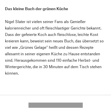
Das kleine Buch der grünen Küche
Nigel Slater ist vielen seiner Fans als Genießer
kalorienreicher und oft fleischlastiger Gerichte bekannt.
Dass der gefeierte Koch auch fleischlose, leichte Kost
kreieren kann, beweist sein neues Buch, das übersetzt so
viel wie „Grünes Gelage“ heißt und dessen Rezepte
allesamt in seiner eigenen Küche zu Hause entstanden
sind. Herausgekommen sind 110 einfache Herbst- und
Wintergerichte, die in 30 Minuten auf dem Tisch stehen
können.
---------- --------------