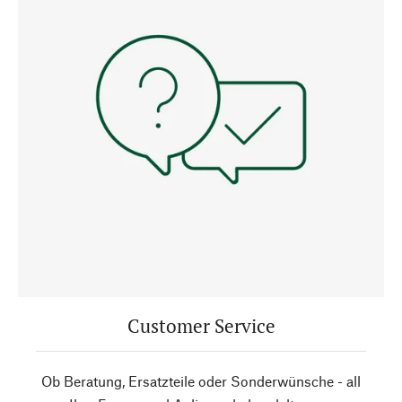
Customer Service
Ob Beratung, Ersatzteile oder Sonderwünsche - all