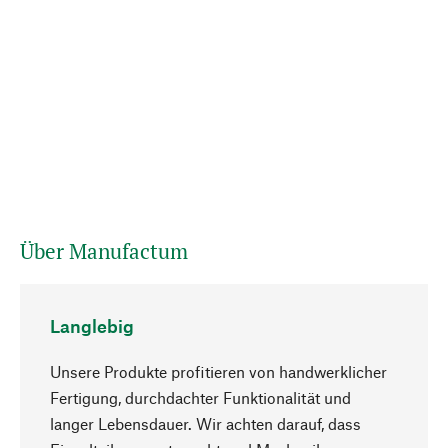
Über Manufactum
Langlebig
Unsere Produkte profitieren von handwerklicher
Fertigung, durchdachter Funktionalität und
langer Lebensdauer. Wir achten darauf, dass