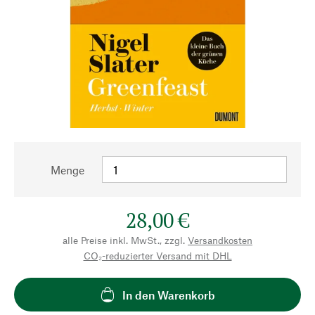
Menge
28,00 €
alle Preise inkl. MwSt., zzgl.
Versandkosten
CO₂-reduzierter Versand mit DHL
In den Warenkorb