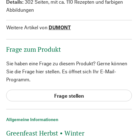
Details:
302 Seiten, mit ca. 110 Rezepten und farbigen
Abbildungen
Weitere Artikel von
DUMONT
Frage zum Produkt
Sie haben eine Frage zu diesem Produkt? Gerne können
Sie die Frage hier stellen. Es öffnet sich Ihr E-Mail-
Programm.
Frage stellen
Allgemeine Informationen
Greenfeast Herbst • Winter