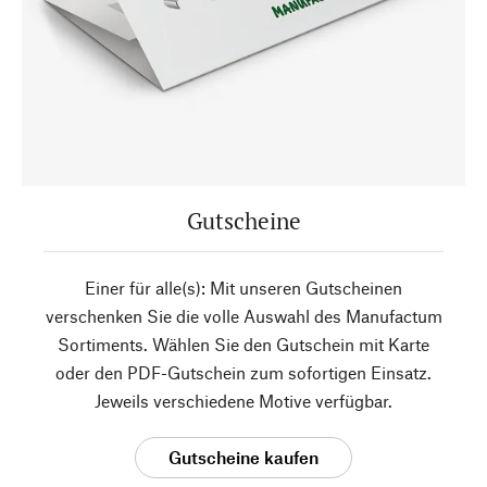
Gutscheine
Einer für alle(s): Mit unseren Gutscheinen
verschenken Sie die volle Auswahl des Manufactum
Sortiments. Wählen Sie den Gutschein mit Karte
oder den PDF-Gutschein zum sofortigen Einsatz.
Jeweils verschiedene Motive verfügbar.
Gutscheine kaufen