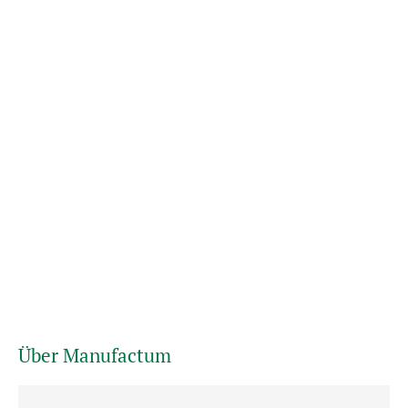
Über Manufactum