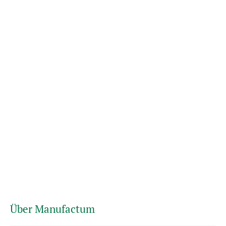
Über Manufactum