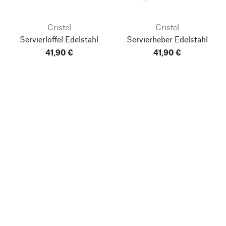
Cristel
Cristel
Servierlöffel Edelstahl
Servierheber Edelstahl
41,90 €
41,90 €