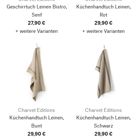
Geschirrtuch Leinen Bistro,
Küchenhandtuch Leinen,
Senf
Rot
27,90 €
29,90 €
+ weitere Varianten
+ weitere Varianten
Charvet Editions
Charvet Editions
Küchenhandtuch Leinen,
Küchenhandtuch Leinen,
Bunt
Schwarz
29,90 €
29,90 €