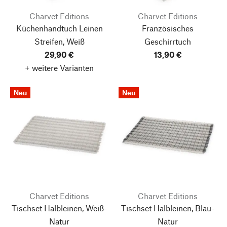
Charvet Editions
Charvet Editions
Küchenhandtuch Leinen
Französisches
Streifen, Weiß
Geschirrtuch
29,90 €
13,90 €
+ weitere Varianten
Neu
Neu
Charvet Editions
Charvet Editions
Tischset Halbleinen, Weiß-
Tischset Halbleinen, Blau-
Natur
Natur