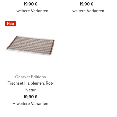
19,90 €
19,90 €
+ weitere Varianten
+ weitere Varianten
Neu
Charvet Editions
Tischset Halbleinen, Rot-
Natur
19,90 €
+ weitere Varianten