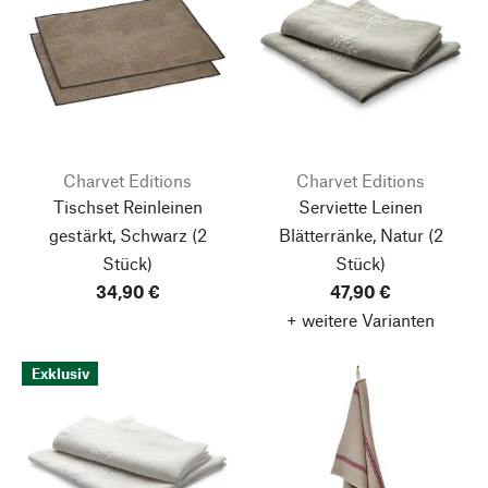
Charvet Editions
Charvet Editions
Tischset Reinleinen
Serviette Leinen
gestärkt, Schwarz
(2
Blätterränke, Natur
(2
Stück)
Stück)
34,90 €
47,90 €
+ weitere Varianten
Exklusiv