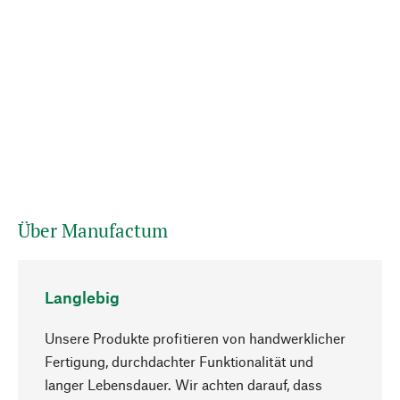
Über Manufactum
Langlebig
Unsere Produkte profitieren von handwerklicher
Fertigung, durchdachter Funktionalität und
langer Lebensdauer. Wir achten darauf, dass