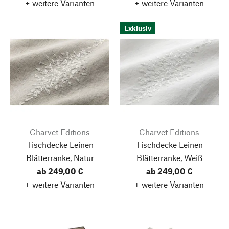
+ weitere Varianten
+ weitere Varianten
Exklusiv
Charvet Editions
Charvet Editions
Tischdecke Leinen
Tischdecke Leinen
Blätterranke, Natur
Blätterranke, Weiß
ab 249,00 €
ab 249,00 €
+ weitere Varianten
+ weitere Varianten