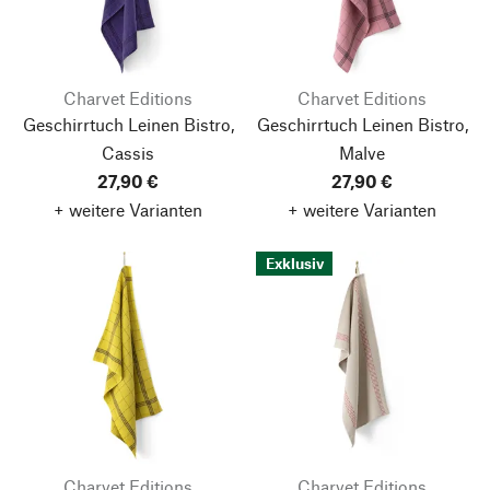
Charvet Editions
Charvet Editions
Geschirrtuch Leinen Bistro,
Geschirrtuch Leinen Bistro,
Cassis
Malve
27,90 €
27,90 €
+ weitere Varianten
+ weitere Varianten
Exklusiv
Charvet Editions
Charvet Editions