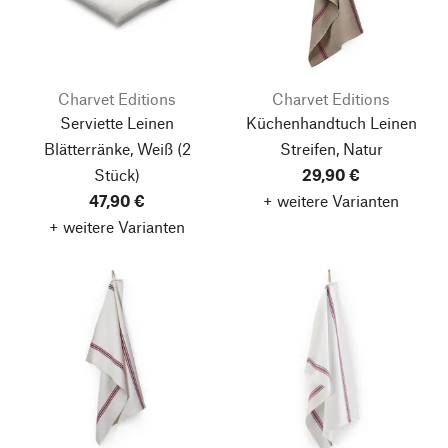
Charvet Editions
Charvet Editions
Serviette Leinen
Küchenhandtuch Leinen
Blätterränke, Weiß
(2
Streifen, Natur
Stück)
29,90 €
47,90 €
+ weitere Varianten
+ weitere Varianten