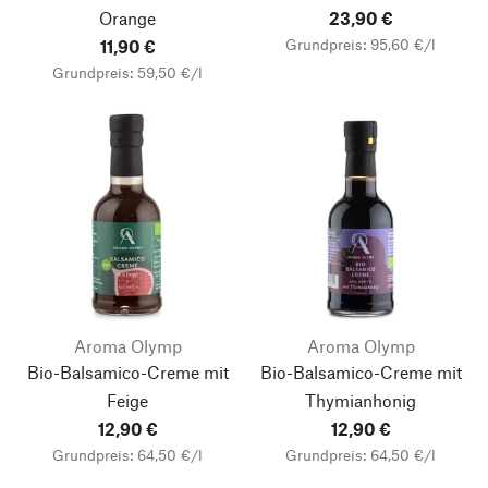
Orange
23,90 €
Grundpreis: 95,60 €/l
11,90 €
Grundpreis: 59,50 €/l
Aroma Olymp
Aroma Olymp
Bio-Balsamico-Creme mit
Bio-Balsamico-Creme mit
Feige
Thymianhonig
12,90 €
12,90 €
Grundpreis: 64,50 €/l
Grundpreis: 64,50 €/l