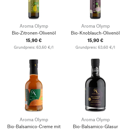
Aroma Olymp
Aroma Olymp
Bio-Zitronen-Olivenöl
Bio-Knoblauch-Olivenöl
15,90 €
15,90 €
Grundpreis: 63,60 €/l
Grundpreis: 63,60 €/l
Aroma Olymp
Aroma Olymp
Bio-Balsamico-Creme mit
Bio-Balsamico-Glasur