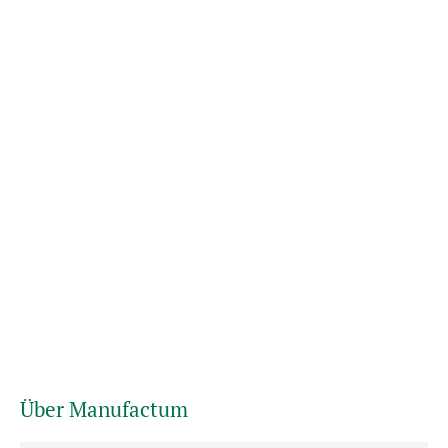
Über Manufactum