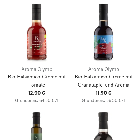
Aroma Olymp
Aroma Olymp
Bio-Balsamico-Creme mit
Bio-Balsamico-Creme mit
Tomate
Granatapfel und Aronia
12,90 €
11,90 €
Grundpreis: 64,50 €/l
Grundpreis: 59,50 €/l