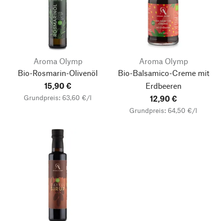
Aroma Olymp
Aroma Olymp
Bio-Rosmarin-Olivenöl
Bio-Balsamico-Creme mit
15,90 €
Erdbeeren
Grundpreis: 63,60 €/l
12,90 €
Grundpreis: 64,50 €/l