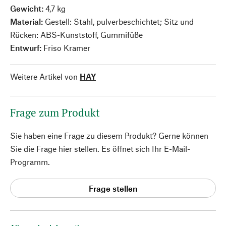
Gewicht:
4,7 kg
Material:
Gestell: Stahl, pulverbeschichtet; Sitz und
Rücken: ABS-Kunststoff, Gummifüße
Entwurf:
Friso Kramer
Weitere Artikel von
HAY
Frage zum Produkt
Sie haben eine Frage zu diesem Produkt? Gerne können
Sie die Frage hier stellen. Es öffnet sich Ihr E-Mail-
Programm.
Frage stellen