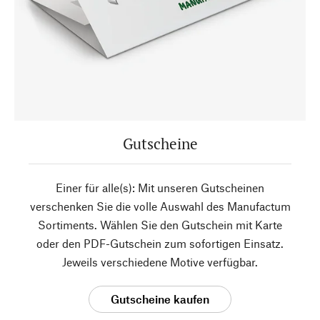
Gutscheine
Einer für alle(s): Mit unseren Gutscheinen
verschenken Sie die volle Auswahl des Manufactum
Sortiments. Wählen Sie den Gutschein mit Karte
oder den PDF-Gutschein zum sofortigen Einsatz.
Jeweils verschiedene Motive verfügbar.
Gutscheine kaufen