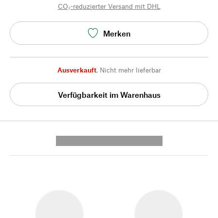
CO₂-reduzierter Versand mit DHL
Merken
Ausverkauft
,
Nicht mehr lieferbar
Verfügbarkeit im Warenhaus
---------- --------------