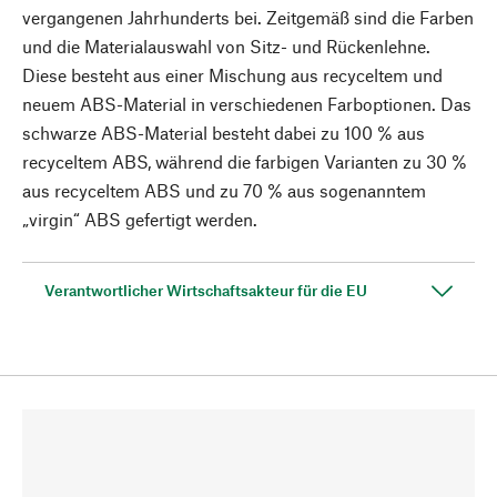
vergangenen Jahrhunderts bei. Zeitgemäß sind die Farben
und die Materialauswahl von Sitz- und Rückenlehne.
Diese besteht aus einer Mischung aus recyceltem und
neuem ABS-Material in verschiedenen Farboptionen. Das
schwarze ABS-Material besteht dabei zu 100 % aus
recyceltem ABS, während die farbigen Varianten zu 30 %
aus recyceltem ABS und zu 70 % aus sogenanntem
„virgin“ ABS gefertigt werden.
Verantwortlicher Wirtschaftsakteur für die EU