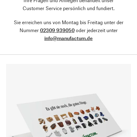
Ihre Fragen und Anliegen behandelt unser
Customer Service persönlich und fundiert.
Sie erreichen uns von Montag bis Freitag unter der
Nummer
02309 939050
oder jederzeit unter
info@manufactum.de