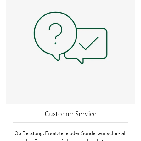
Customer Service
Ob Beratung, Ersatzteile oder Sonderwünsche - all