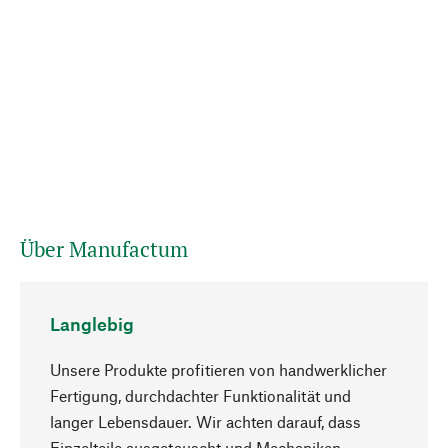
Über Manufactum
Langlebig
Unsere Produkte profitieren von handwerklicher
Fertigung, durchdachter Funktionalität und
langer Lebensdauer. Wir achten darauf, dass
Einzelteile ausgetauscht und Mechaniken