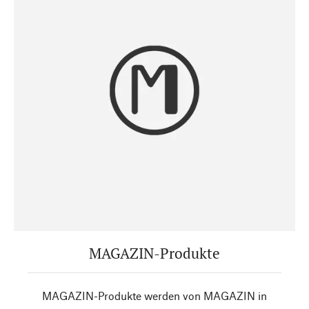
MAGAZIN-Produkte
MAGAZIN-Produkte werden von MAGAZIN in