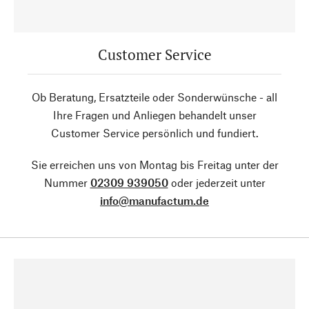
Customer Service
Ob Beratung, Ersatzteile oder Sonderwünsche - all
Ihre Fragen und Anliegen behandelt unser
Customer Service persönlich und fundiert.
Sie erreichen uns von Montag bis Freitag unter der
Nummer
02309 939050
oder jederzeit unter
info@manufactum.de