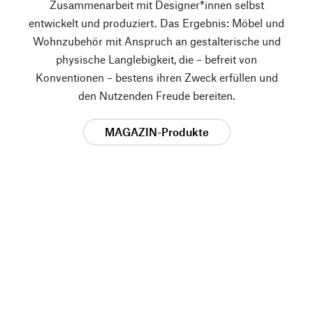
Zusammenarbeit mit Designer*innen selbst
entwickelt und produziert. Das Ergebnis: Möbel und
Wohnzubehör mit Anspruch an gestalterische und
physische Langlebigkeit, die – befreit von
Konventionen – bestens ihren Zweck erfüllen und
den Nutzenden Freude bereiten.
MAGAZIN-Produkte