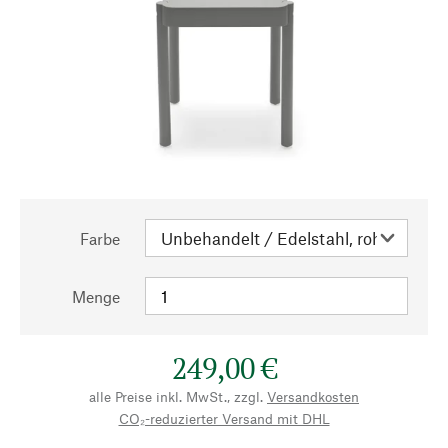
Farbe
Menge
249,00 €
alle Preise inkl. MwSt., zzgl.
Versandkosten
CO₂-reduzierter Versand mit DHL