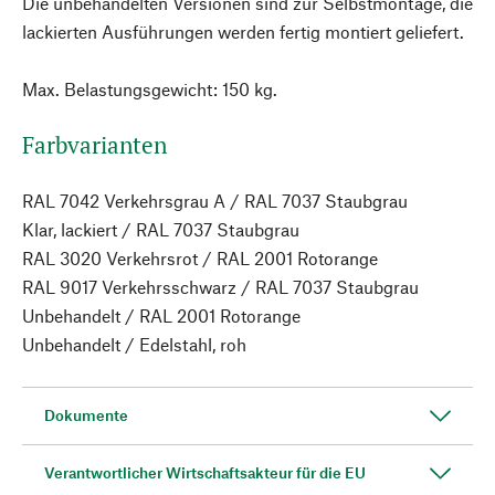
Die unbehandelten Versionen sind zur Selbstmontage, die
lackierten Ausführungen werden fertig montiert geliefert.
Max. Belastungsgewicht: 150 kg.
Farbvarianten
RAL 7042 Verkehrsgrau A / RAL 7037 Staubgrau
Klar, lackiert / RAL 7037 Staubgrau
RAL 3020 Verkehrsrot / RAL 2001 Rotorange
RAL 9017 Verkehrsschwarz / RAL 7037 Staubgrau
Unbehandelt / RAL 2001 Rotorange
Unbehandelt / Edelstahl, roh
Dokumente
Verantwortlicher Wirtschaftsakteur für die EU