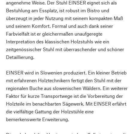
angenehme Weise. Der Stuhl EINSER eignet sich als
Bestuhlung am Essplatz, ist robust im Bistro und
überzeugt in jeder Nutzung mit seinem kompakten Maß
und seinem Komfort. Formal und auch dank seiner
Farbvielfalt ist er gleichermaßen unaufgeregte
Interpretation des klassischen Holzstuhls wie ein
zeitgenössischer Stuhl mit überraschender und schöner
Detaillierung.
EINSER wird in Slowenien produziert. Ein kleiner Betrieb
mit erfahrenen Holztechnikern fertigt den Stuhl mit der
regionalen Buche aus slowenischen Wäldern. Ein weiterer
Faktor für kurze Transportwege ist die Vorbereitung der
Holzteile im benachbarten Sägewerk. Mit EINSER erfährt
die vielfältige Gattung der Holzstühle eine
bemerkenswerte Erweiterung.