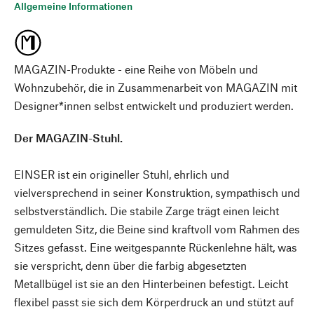
Allgemeine Informationen
MAGAZIN-Produkte - eine Reihe von Möbeln und
Wohnzubehör, die in Zusammenarbeit von MAGAZIN mit
Designer*innen selbst entwickelt und produziert werden.
Der MAGAZIN-Stuhl.
EINSER ist ein origineller Stuhl, ehrlich und
vielversprechend in seiner Konstruktion, sympathisch und
selbstverständlich. Die stabile Zarge trägt einen leicht
gemuldeten Sitz, die Beine sind kraftvoll vom Rahmen des
Sitzes gefasst. Eine weitgespannte Rückenlehne hält, was
sie verspricht, denn über die farbig abgesetzten
Metallbügel ist sie an den Hinterbeinen befestigt. Leicht
flexibel passt sie sich dem Körperdruck an und stützt auf