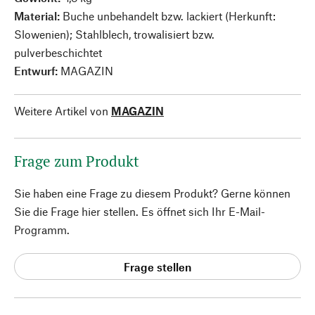
Material:
Buche unbehandelt bzw. lackiert (Herkunft:
Slowenien); Stahlblech, trowalisiert bzw.
pulverbeschichtet
Entwurf:
MAGAZIN
Weitere Artikel von
MAGAZIN
Frage zum Produkt
Sie haben eine Frage zu diesem Produkt? Gerne können
Sie die Frage hier stellen. Es öffnet sich Ihr E-Mail-
Programm.
Frage stellen