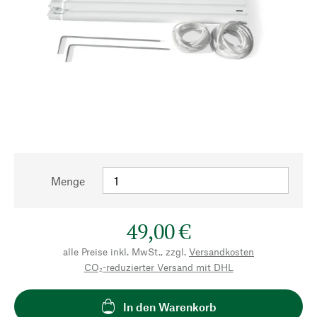
Menge
49,00 €
alle Preise inkl. MwSt., zzgl.
Versandkosten
CO₂-reduzierter Versand mit DHL
In den Warenkorb