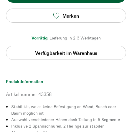
Merken
Vorrätig
,
Lieferung in 2-3 Werktagen
Verfügbarkeit im Warenhaus
Produktinformation
Artikelnummer
43358
Stabilität, wo es keine Befestigung an Wand, Busch oder
Baum möglich ist
Auswahl verschiedener Höhen dank Teilung in 5 Segmente
Inklusive 2 Spannschnüren, 2 Heringe zur stabilen