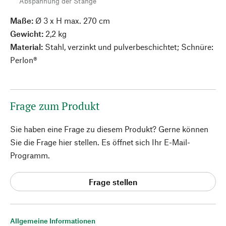
Abspannung der Stange
Maße:
Ø 3 x H max. 270 cm
Gewicht:
2,2 kg
Material:
Stahl, verzinkt und pulverbeschichtet; Schnüre:
Perlon®
Frage zum Produkt
Sie haben eine Frage zu diesem Produkt? Gerne können
Sie die Frage hier stellen. Es öffnet sich Ihr E-Mail-
Programm.
Frage stellen
Allgemeine Informationen