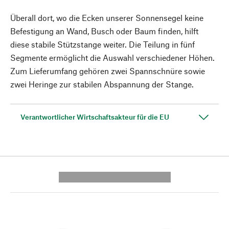
Überall dort, wo die Ecken unserer Sonnensegel keine
Befestigung an Wand, Busch oder Baum finden, hilft
diese stabile Stützstange weiter. Die Teilung in fünf
Segmente ermöglicht die Auswahl verschiedener Höhen.
Zum Lieferumfang gehören zwei Spannschnüre sowie
zwei Heringe zur stabilen Abspannung der Stange.
Verantwortlicher Wirtschaftsakteur für die EU
---------- --------------