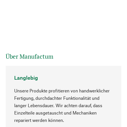
Über Manufactum
Langlebig
Unsere Produkte profitieren von handwerklicher
Fertigung, durchdachter Funktionalität und
langer Lebensdauer. Wir achten darauf, dass
Einzelteile ausgetauscht und Mechaniken
Nach oben
repariert werden können.