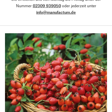
Nummer
02309 939050
oder jederzeit unter
info@manufactum.de