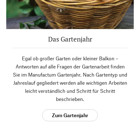
Das Gartenjahr
Egal ob großer Garten oder kleiner Balkon –
Antworten auf alle Fragen der Gartenarbeit finden
Sie im Manufactum Gartenjahr. Nach Gartentyp und
Jahreslauf gegliedert werden alle wichtigen Arbeiten
leicht verständlich und Schritt für Schritt
beschrieben.
Zum Gartenjahr