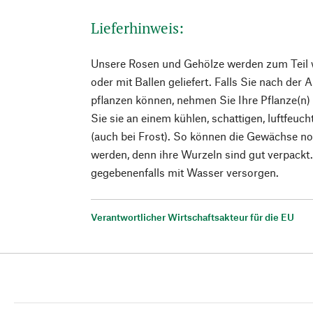
Lieferhinweis:
Unsere Rosen und Gehölze werden zum Teil w
oder mit Ballen geliefert. Falls Sie nach der A
pflanzen können, nehmen Sie Ihre Pflanze(n)
Sie sie an einem kühlen, schattigen, luftfeuc
(auch bei Frost). So können die Gewächse noc
werden, denn ihre Wurzeln sind gut verpackt.
gegebenenfalls mit Wasser versorgen.
Verantwortlicher Wirtschaftsakteur für die EU