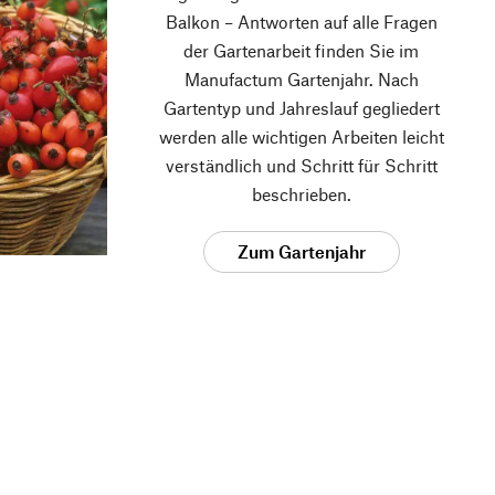
Balkon – Antworten auf alle Fragen
der Gartenarbeit finden Sie im
Manufactum Gartenjahr. Nach
Gartentyp und Jahreslauf gegliedert
werden alle wichtigen Arbeiten leicht
verständlich und Schritt für Schritt
beschrieben.
Zum Gartenjahr