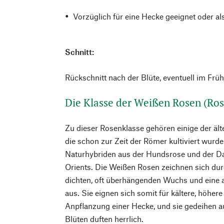
Vorzüglich für eine Hecke geeignet oder al
Schnitt:
Rückschnitt nach der Blüte, eventuell im Früh
Die Klasse der Weißen Rosen (Ros
Zu dieser Rosenklasse gehören einige der äl
die schon zur Zeit der Römer kultiviert wurde
Naturhybriden aus der Hundsrose und der 
Orients. Die Weißen Rosen zeichnen sich du
dichten, oft überhängenden Wuchs und eine 
aus. Sie eignen sich somit für kältere, höher
Anpflanzung einer Hecke, und sie gedeihen a
Blüten duften herrlich.