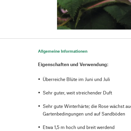
Allgemeine Informationen
Eigenschaften und Verwendung:
Überreiche Blüte im Juni und Juli
Sehr guter, weit streichender Duft
Sehr gute Winterhärte; die Rose wächst au
Gartenbedingungen und auf Sandböden
Etwa 1,5 m hoch und breit werdend