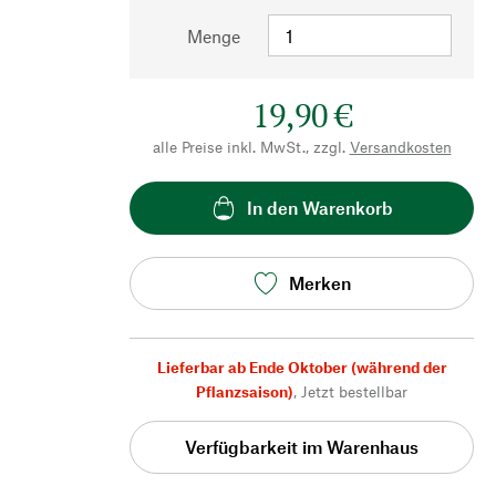
Menge
19,90 €
alle Preise inkl. MwSt., zzgl.
Versandkosten
In den Warenkorb
Merken
Lieferbar ab Ende Oktober (während der
Pflanzsaison)
,
Jetzt bestellbar
Verfügbarkeit im Warenhaus