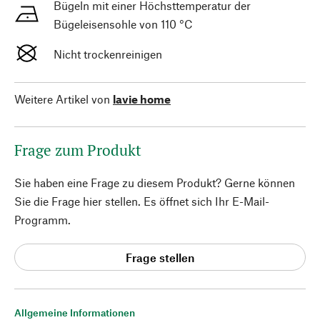
Bügeln mit einer Höchsttemperatur der
Bügeleisensohle von 110 °C
Nicht trockenreinigen
Weitere Artikel von
lavie home
Frage zum Produkt
Sie haben eine Frage zu diesem Produkt? Gerne können
Sie die Frage hier stellen. Es öffnet sich Ihr E-Mail-
Programm.
Frage stellen
Allgemeine Informationen