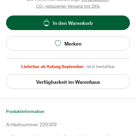
CO₂-reduzierter Versand mit DHL
In den Warenkorb
Merken
Lieferbar ab Anfang September
,
Jetzt bestellbar
Verfügbarkeit im Warenhaus
Produktinformation
Artikelnummer
220309