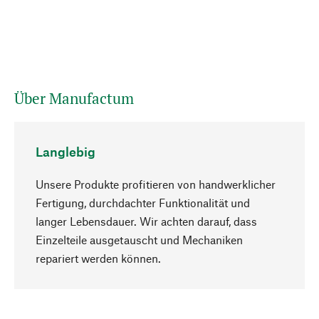
Über Manufactum
Langlebig
Unsere Produkte profitieren von handwerklicher
Fertigung, durchdachter Funktionalität und
langer Lebensdauer. Wir achten darauf, dass
Einzelteile ausgetauscht und Mechaniken
Nach oben
repariert werden können.