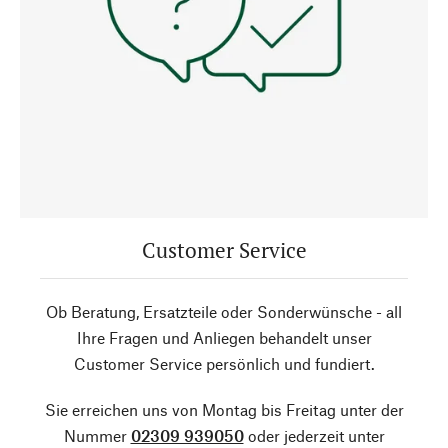
Customer Service
Ob Beratung, Ersatzteile oder Sonderwünsche - all
Ihre Fragen und Anliegen behandelt unser
Customer Service persönlich und fundiert.
Sie erreichen uns von Montag bis Freitag unter der
Nummer
02309 939050
oder jederzeit unter