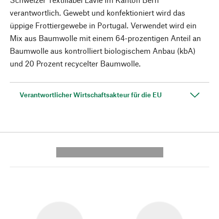
verantwortlich. Gewebt und konfektioniert wird das
üppige Frottiergewebe in Portugal. Verwendet wird ein
Mix aus Baumwolle mit einem 64-prozentigen Anteil an
Baumwolle aus kontrolliert biologischem Anbau (kbA)
und 20 Prozent recycelter Baumwolle.
Verantwortlicher Wirtschaftsakteur für die EU
---------- --------------