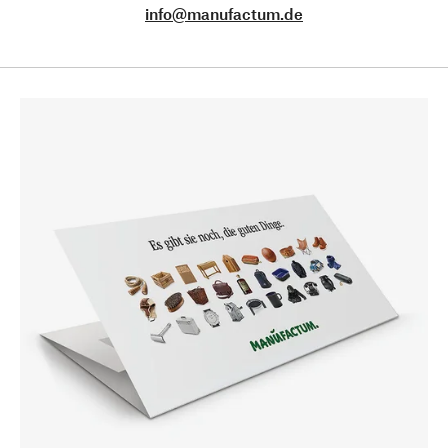
info@manufactum.de