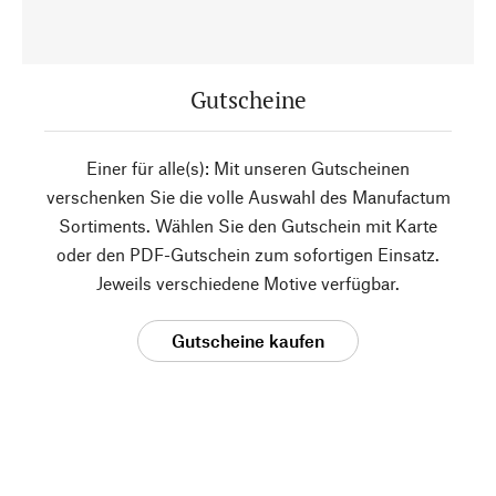
Gutscheine
Einer für alle(s): Mit unseren Gutscheinen
verschenken Sie die volle Auswahl des Manufactum
Sortiments. Wählen Sie den Gutschein mit Karte
oder den PDF-Gutschein zum sofortigen Einsatz.
Jeweils verschiedene Motive verfügbar.
Gutscheine kaufen