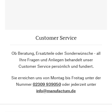
Customer Service
Ob Beratung, Ersatzteile oder Sonderwünsche - all
Ihre Fragen und Anliegen behandelt unser
Customer Service persönlich und fundiert.
Sie erreichen uns von Montag bis Freitag unter der
Nummer
02309 939050
oder jederzeit unter
info@manufactum.de