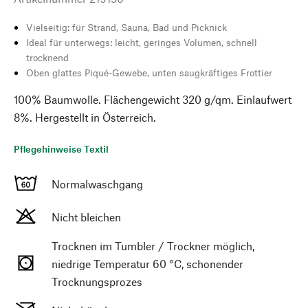
Vielseitig: für Strand, Sauna, Bad und Picknick
Ideal für unterwegs: leicht, geringes Volumen, schnell
trocknend
Oben glattes Piqué-Gewebe, unten saugkräftiges Frottier
100% Baumwolle. Flächengewicht 320 g/qm. Einlaufwert
8%. Hergestellt in Österreich.
Pflegehinweise Textil
Normalwaschgang
Nicht bleichen
Trocknen im Tumbler / Trockner möglich,
niedrige Temperatur 60 °C, schonender
Trocknungsprozes