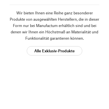
Wir bieten Ihnen eine Reihe ganz besonderer
Produkte von ausgewählten Herstellern, die in dieser
Form nur bei Manufactum erhältlich sind und bei
denen wir Ihnen ein Höchstmaß an Materialität und
Funktionalität garantieren können.
Alle Exklusiv-Produkte