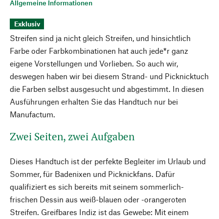
Allgemeine Informationen
Exklusiv
Streifen sind ja nicht gleich Streifen, und hinsichtlich
Farbe oder Farbkombinationen hat auch jede*r ganz
eigene Vorstellungen und Vorlieben. So auch wir,
deswegen haben wir bei diesem Strand- und Picknicktuch
die Farben selbst ausgesucht und abgestimmt. In diesen
Ausführungen erhalten Sie das Handtuch nur bei
Manufactum.
Zwei Seiten, zwei Aufgaben
Dieses Handtuch ist der perfekte Begleiter im Urlaub und
Sommer, für Badenixen und Picknickfans. Dafür
qualifiziert es sich bereits mit seinem sommerlich-
frischen Dessin aus weiß-blauen oder -orangeroten
Streifen. Greifbares Indiz ist das Gewebe: Mit einem