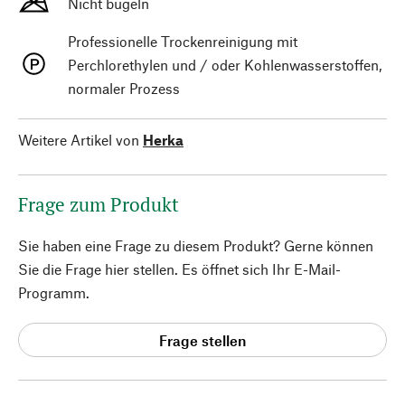
Nicht bügeln
Professionelle Trockenreinigung mit
Perchlorethylen und / oder Kohlenwasserstoffen,
normaler Prozess
Weitere Artikel von
Herka
Frage zum Produkt
Sie haben eine Frage zu diesem Produkt? Gerne können
Sie die Frage hier stellen. Es öffnet sich Ihr E-Mail-
Programm.
Frage stellen