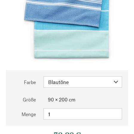
Farbe
Größe
90 × 200 cm
Menge