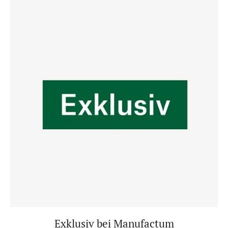
Exklusiv bei Manufactum