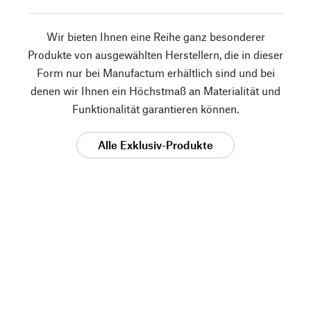
Wir bieten Ihnen eine Reihe ganz besonderer
Produkte von ausgewählten Herstellern, die in dieser
Form nur bei Manufactum erhältlich sind und bei
denen wir Ihnen ein Höchstmaß an Materialität und
Funktionalität garantieren können.
Alle Exklusiv-Produkte