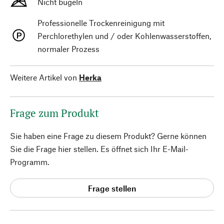
Nicht bügeln
Professionelle Trockenreinigung mit
Perchlorethylen und / oder Kohlenwasserstoffen,
normaler Prozess
Weitere Artikel von
Herka
Frage zum Produkt
Sie haben eine Frage zu diesem Produkt? Gerne können
Sie die Frage hier stellen. Es öffnet sich Ihr E-Mail-
Programm.
Frage stellen