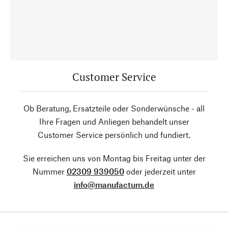
Customer Service
Ob Beratung, Ersatzteile oder Sonderwünsche - all
Ihre Fragen und Anliegen behandelt unser
Customer Service persönlich und fundiert.
Sie erreichen uns von Montag bis Freitag unter der
Nummer
02309 939050
oder jederzeit unter
info@manufactum.de