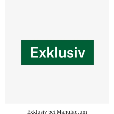
Exklusiv bei Manufactum