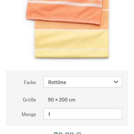
Farbe
Größe
90 × 200 cm
Menge