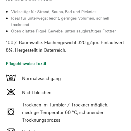
Vielseitig: für Strand, Sauna, Bad und Picknick
Ideal für unterwegs: leicht, geringes Volumen, schnell
trocknend
Oben glattes Piqué-Gewebe, unten saugkräftiges Frottier
100% Baumwolle. Flächengewicht 320 g/qm. Einlaufwert
8%. Hergestellt in Österreich.
Pflegehinweise Textil
Normalwaschgang
Nicht bleichen
Trocknen im Tumbler / Trockner möglich,
niedrige Temperatur 60 °C, schonender
Trocknungsprozes