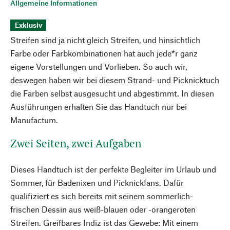
Allgemeine Informationen
Exklusiv
Streifen sind ja nicht gleich Streifen, und hinsichtlich
Farbe oder Farbkombinationen hat auch jede*r ganz
eigene Vorstellungen und Vorlieben. So auch wir,
deswegen haben wir bei diesem Strand- und Picknicktuch
die Farben selbst ausgesucht und abgestimmt. In diesen
Ausführungen erhalten Sie das Handtuch nur bei
Manufactum.
Zwei Seiten, zwei Aufgaben
Dieses Handtuch ist der perfekte Begleiter im Urlaub und
Sommer, für Badenixen und Picknickfans. Dafür
qualifiziert es sich bereits mit seinem sommerlich-
frischen Dessin aus weiß-blauen oder -orangeroten
Streifen. Greifbares Indiz ist das Gewebe: Mit einem