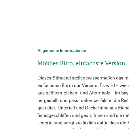
Allgemeine Informationen
Mobiles Büro, einfachste Version
Dieses Stifteetui stellt gewissermaßen das m
einfachsten Form dar Version. Es wird – wie 
aus geöltem Eichen- und Ahornholz – im bay
hergestellt und passt daher perfekt in die Rei
gestaltet. Unterteil und Deckel sind aus Eich
feinstgeschliffen und geölt. Innen sind sie mi
Unterteilung sorgt zusätzlich dafür, dass di