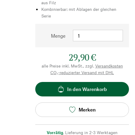
aus Filz
Kombinierbar: mit Ablagen der gleichen
Serie
Menge
29,90 €
alle Preise inkl. MwSt., zzgl.
Versandkosten
CO₂-reduzierter Versand mit DHL
In den Warenkorb
Merken
Vorrätig
,
Lieferung in 2-3 Werktagen