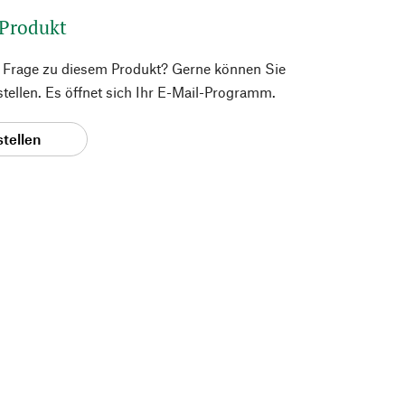
 Produkt
e Frage zu diesem Produkt? Gerne können Sie
 stellen. Es öffnet sich Ihr E-Mail-Programm.
stellen