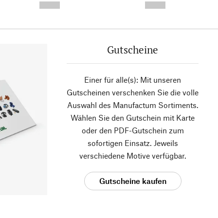
--,-- €
--,-- €
Gutscheine
Einer für alle(s): Mit unseren
Gutscheinen verschenken Sie die volle
Auswahl des Manufactum Sortiments.
Wählen Sie den Gutschein mit Karte
oder den PDF-Gutschein zum
sofortigen Einsatz. Jeweils
verschiedene Motive verfügbar.
Gutscheine kaufen