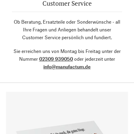
Customer Service
Ob Beratung, Ersatzteile oder Sonderwünsche - all
Ihre Fragen und Anliegen behandelt unser
Customer Service persönlich und fundiert.
Sie erreichen uns von Montag bis Freitag unter der
Nummer
02309 939050
oder jederzeit unter
info@manufactum.de