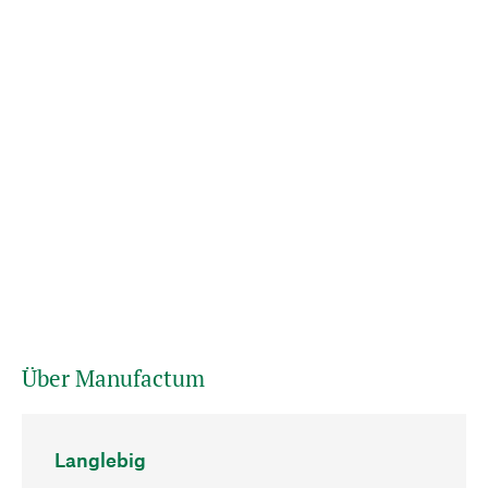
Über Manufactum
Langlebig