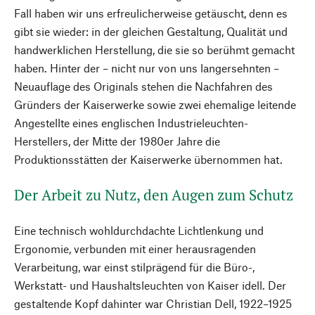
Fall haben wir uns erfreulicherweise getäuscht, denn es
gibt sie wieder: in der gleichen Gestaltung, Qualität und
handwerklichen Herstellung, die sie so berühmt gemacht
haben. Hinter der – nicht nur von uns langersehnten –
Neuauflage des Originals stehen die Nachfahren des
Gründers der Kaiserwerke sowie zwei ehemalige leitende
Angestellte eines englischen Industrieleuchten-
Herstellers, der Mitte der 1980er Jahre die
Produktionsstätten der Kaiserwerke übernommen hat.
Der Arbeit zu Nutz, den Augen zum Schutz
Eine technisch wohldurchdachte Lichtlenkung und
Ergonomie, verbunden mit einer herausragenden
Verarbeitung, war einst stilprägend für die Büro-,
Werkstatt- und Haushaltsleuchten von Kaiser idell. Der
gestaltende Kopf dahinter war Christian Dell, 1922–1925