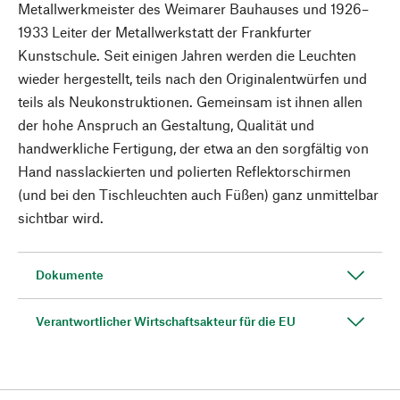
Metallwerkmeister des Weimarer Bauhauses und 1926–
1933 Leiter der Metallwerkstatt der Frankfurter
Kunstschule. Seit einigen Jahren werden die Leuchten
wieder hergestellt, teils nach den Originalentwürfen und
teils als Neukonstruktionen. Gemeinsam ist ihnen allen
der hohe Anspruch an Gestaltung, Qualität und
handwerkliche Fertigung, der etwa an den sorgfältig von
Hand nasslackierten und polierten Reflektorschirmen
(und bei den Tischleuchten auch Füßen) ganz unmittelbar
sichtbar wird.
Dokumente
Verantwortlicher Wirtschaftsakteur für die EU