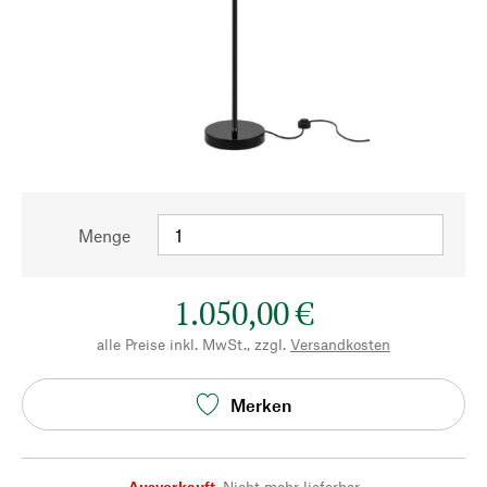
Menge
1.050,00 €
alle Preise inkl. MwSt., zzgl.
Versandkosten
Merken
Ausverkauft
,
Nicht mehr lieferbar