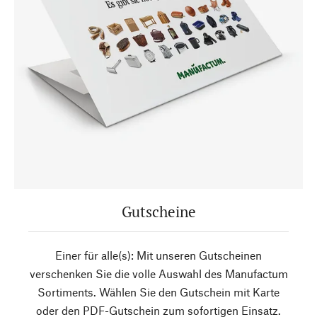
Gutscheine
Einer für alle(s): Mit unseren Gutscheinen
verschenken Sie die volle Auswahl des Manufactum
Sortiments. Wählen Sie den Gutschein mit Karte
oder den PDF-Gutschein zum sofortigen Einsatz.