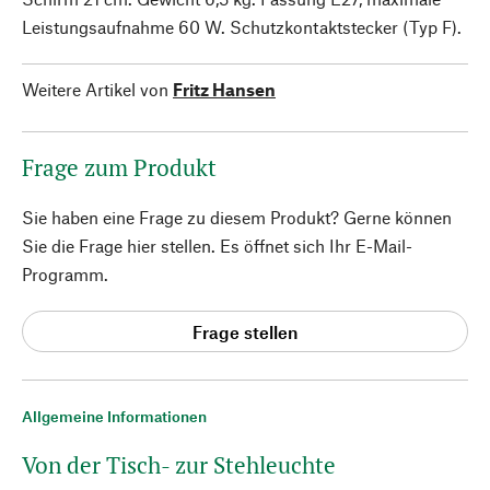
Leistungsaufnahme 60 W. Schutzkontaktstecker (Typ F).
Weitere Artikel von
Fritz Hansen
Frage zum Produkt
Sie haben eine Frage zu diesem Produkt? Gerne können
Sie die Frage hier stellen. Es öffnet sich Ihr E-Mail-
Programm.
Frage stellen
Allgemeine Informationen
Von der Tisch- zur Stehleuchte