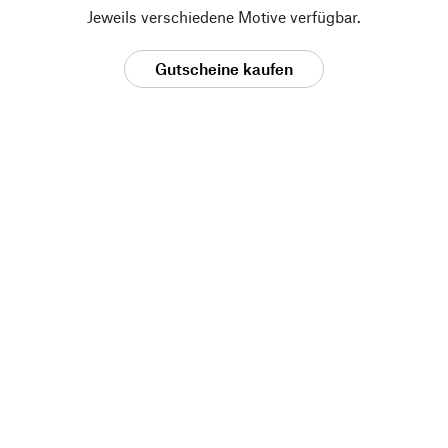
Jeweils verschiedene Motive verfügbar.
Gutscheine kaufen