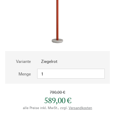
Variante
Ziegelrot
Menge
790,00 €
589,00 €
alle Preise inkl. MwSt., zzgl.
Versandkosten