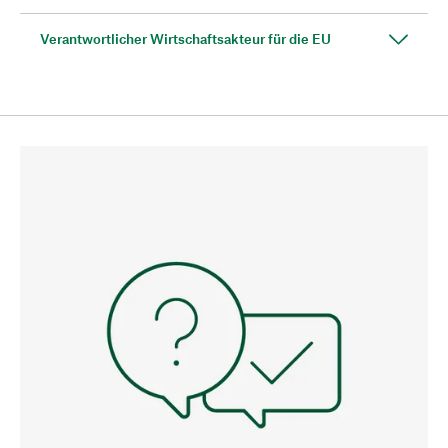
Verantwortlicher Wirtschaftsakteur für die EU