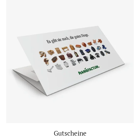
Gutscheine