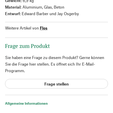
Gewicht:
6,9 kg
Material:
Aluminium, Glas, Beton
Entwurf:
Edward Barber und Jay Osgerby
Weitere Artikel von
Flos
Frage zum Produkt
Sie haben eine Frage zu diesem Produkt? Gerne können
Sie die Frage hier stellen. Es öffnet sich Ihr E-Mail-
Programm.
Frage stellen
Allgemeine Informationen