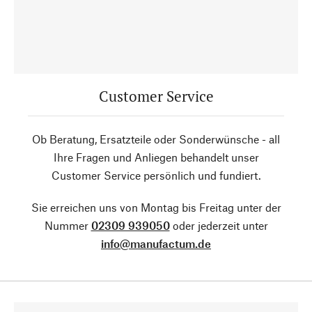
Customer Service
Ob Beratung, Ersatzteile oder Sonderwünsche - all
Ihre Fragen und Anliegen behandelt unser
Customer Service persönlich und fundiert.
Sie erreichen uns von Montag bis Freitag unter der
Nummer
02309 939050
oder jederzeit unter
info@manufactum.de