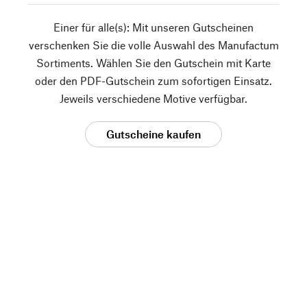
Einer für alle(s): Mit unseren Gutscheinen
verschenken Sie die volle Auswahl des Manufactum
Sortiments. Wählen Sie den Gutschein mit Karte
oder den PDF-Gutschein zum sofortigen Einsatz.
Jeweils verschiedene Motive verfügbar.
Gutscheine kaufen