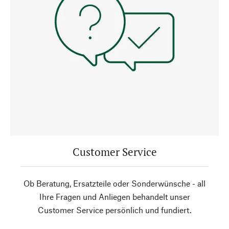
Customer Service
Ob Beratung, Ersatzteile oder Sonderwünsche - all
Ihre Fragen und Anliegen behandelt unser
Customer Service persönlich und fundiert.