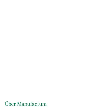
Über Manufactum