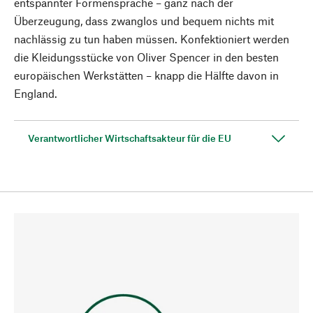
entspannter Formensprache – ganz nach der
Überzeugung, dass zwanglos und bequem nichts mit
nachlässig zu tun haben müssen. Konfektioniert werden
die Kleidungsstücke von Oliver Spencer in den besten
europäischen Werkstätten – knapp die Hälfte davon in
England.
Verantwortlicher Wirtschaftsakteur für die EU