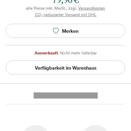
alle Preise inkl. MwSt., zzgl.
Versandkosten
CO₂-reduzierter Versand mit DHL
Merken
Ausverkauft
,
Nicht mehr lieferbar
Verfügbarkeit im Warenhaus
---------- --------------