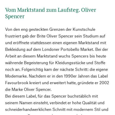
Vom Marktstand zum Laufsteg. Oliver
Spencer
Von den eng gesteckten Grenzen der Kunstschule
frustriert gab der Brite Oliver Spencer sein Studium auf
und eröffnete stattdessen einen eigenen Marktstand mit
Bekleidung auf dem Londoner Portobello Market. Bei der
Arbeit an diesem Marktstand wuchs Spencers bis heute
währende Begeisterung für Kleidungsstücke und Stoffe
noch an. Folgerichtig kam der nächste Schritt: die eigene
Modemarke. Nachdem er in den 1990er Jahren das Label
Favourbrook kreiert und erweitert hatte, gründete er 2002
die Marke Oliver Spencer.
Bei diesem Label, für das Spencer buchstäblich mit
seinem Namen einsteht, verbindet er hohe Qualität und
schneiderhandwerklichen Schnitt mit modernem Stil und