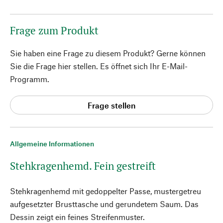
Frage zum Produkt
Sie haben eine Frage zu diesem Produkt? Gerne können
Sie die Frage hier stellen. Es öffnet sich Ihr E-Mail-
Programm.
Frage stellen
Allgemeine Informationen
Stehkragenhemd. Fein gestreift
Stehkragenhemd mit gedoppelter Passe, mustergetreu
aufgesetzter Brusttasche und gerundetem Saum. Das
Dessin zeigt ein feines Streifenmuster.