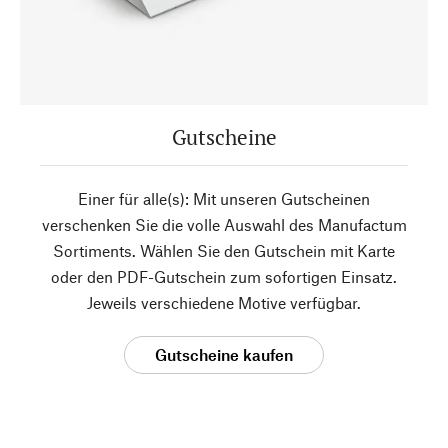
Gutscheine
Einer für alle(s): Mit unseren Gutscheinen
verschenken Sie die volle Auswahl des Manufactum
Sortiments. Wählen Sie den Gutschein mit Karte
oder den PDF-Gutschein zum sofortigen Einsatz.
Jeweils verschiedene Motive verfügbar.
Gutscheine kaufen