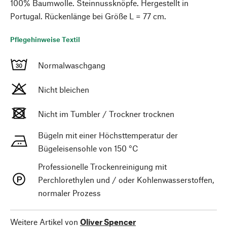
100% Baumwolle. Steinnussknöpfe. Hergestellt in
Portugal. Rückenlänge bei Größe L = 77 cm.
Pflegehinweise Textil
Normalwaschgang
Nicht bleichen
Nicht im Tumbler / Trockner trocknen
Bügeln mit einer Höchsttemperatur der
Bügeleisensohle von 150 °C
Professionelle Trockenreinigung mit
Perchlorethylen und / oder Kohlenwasserstoffen,
normaler Prozess
Weitere Artikel von
Oliver Spencer