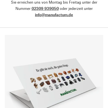
Sie erreichen uns von Montag bis Freitag unter der
Nummer
02309 939050
oder jederzeit unter
info@manufactum.de