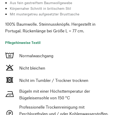
Aus fein gestreiftem Baumwollgewebe
Körpernaher Schnitt in britischem Stil
Mit mustergetreu aufgesetzter Brusttasche
100% Baumwolle. Steinnussknöpfe. Hergestellt in
Portugal. Rückenlänge bei Größe L = 77 cm.
Pflegehinweise Textil
Normalwaschgang
Nicht bleichen
Nicht im Tumbler / Trockner trocknen
Bügeln mit einer Höchsttemperatur der
Bügeleisensohle von 150 °C
Professionelle Trockenreinigung mit
Perchlorethylen und / oder Kohlenwasserstoffen,