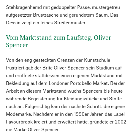
Stehkragenhemd mit gedoppelter Passe, mustergetreu
aufgesetzter Brusttasche und gerundetem Saum. Das
Dessin zeigt ein feines Streifenmuster.
Vom Marktstand zum Laufsteg. Oliver
Spencer
Von den eng gesteckten Grenzen der Kunstschule
frustriert gab der Brite Oliver Spencer sein Studium auf
und eröffnete stattdessen einen eigenen Marktstand mit
Bekleidung auf dem Londoner Portobello Market. Bei der
Arbeit an diesem Marktstand wuchs Spencers bis heute
währende Begeisterung für Kleidungsstücke und Stoffe
noch an. Folgerichtig kam der nächste Schritt: die eigene
Modemarke. Nachdem er in den 1990er Jahren das Label
Favourbrook kreiert und erweitert hatte, gründete er 2002
die Marke Oliver Spencer.