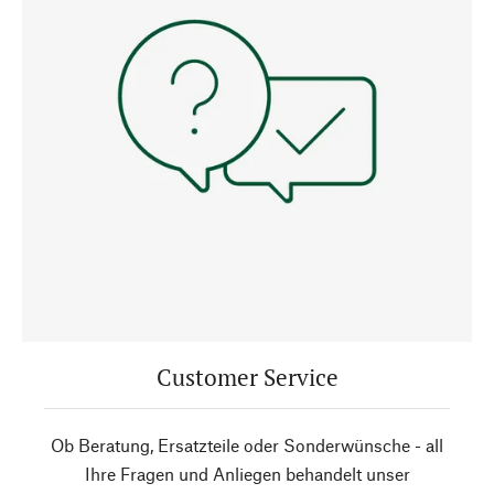
Customer Service
Ob Beratung, Ersatzteile oder Sonderwünsche - all
Ihre Fragen und Anliegen behandelt unser