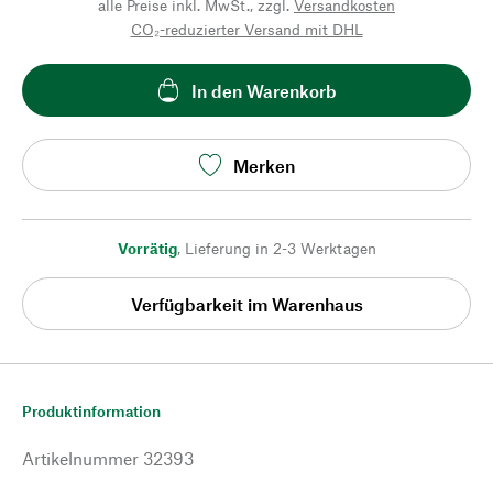
alle Preise inkl. MwSt., zzgl.
Versandkosten
CO₂-reduzierter Versand mit DHL
In den Warenkorb
Merken
Vorrätig
,
Lieferung in 2-3 Werktagen
Verfügbarkeit im Warenhaus
Produktinformation
Artikelnummer
32393