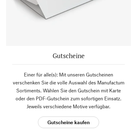
Gutscheine
Einer für alle(s): Mit unseren Gutscheinen
verschenken Sie die volle Auswahl des Manufactum
Sortiments. Wählen Sie den Gutschein mit Karte
oder den PDF-Gutschein zum sofortigen Einsatz.
Jeweils verschiedene Motive verfügbar.
Gutscheine kaufen