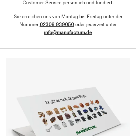
Customer Service persönlich und fundiert.
Sie erreichen uns von Montag bis Freitag unter der
Nummer
02309 939050
oder jederzeit unter
info@manufactum.de