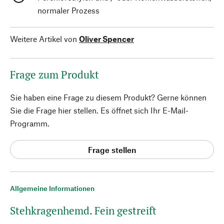
normaler Prozess
Weitere Artikel von
Oliver Spencer
Frage zum Produkt
Sie haben eine Frage zu diesem Produkt? Gerne können
Sie die Frage hier stellen. Es öffnet sich Ihr E-Mail-
Programm.
Frage stellen
Allgemeine Informationen
Stehkragenhemd. Fein gestreift