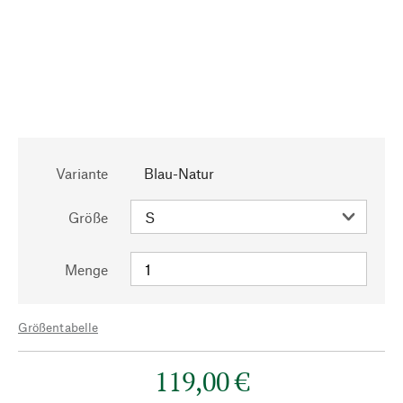
Variante
Blau-Natur
Größe
Menge
Größentabelle
119,00 €