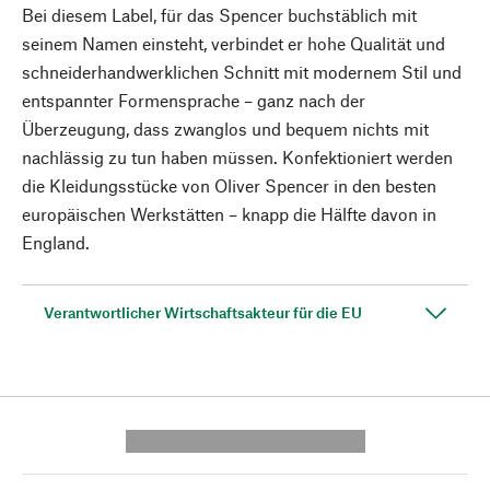
Bei diesem Label, für das Spencer buchstäblich mit
seinem Namen einsteht, verbindet er hohe Qualität und
schneiderhandwerklichen Schnitt mit modernem Stil und
entspannter Formensprache – ganz nach der
Überzeugung, dass zwanglos und bequem nichts mit
nachlässig zu tun haben müssen. Konfektioniert werden
die Kleidungsstücke von Oliver Spencer in den besten
europäischen Werkstätten – knapp die Hälfte davon in
England.
Verantwortlicher Wirtschaftsakteur für die EU
---------- --------------