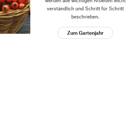
werden alle wichtigen Arbeiten leicht
verständlich und Schritt für Schritt
beschrieben.
Zum Gartenjahr