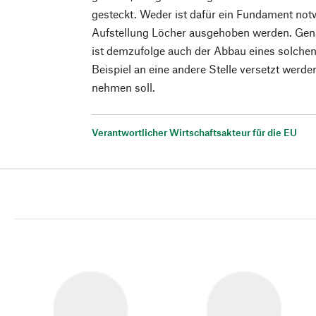
gesteckt. Weder ist dafür ein Fundament no
Aufstellung Löcher ausgehoben werden. Gen
ist demzufolge auch der Abbau eines solche
Beispiel an eine andere Stelle versetzt werde
nehmen soll.
Verantwortlicher Wirtschaftsakteur für die EU