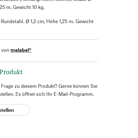
,25 m. Gewicht 10 kg.
Rundstahl. Ø 1,2 cm, Höhe 1,25 m. Gewicht
l von
melabel®
 Produkt
e Frage zu diesem Produkt? Gerne können Sie
 stellen. Es öffnet sich Ihr E-Mail-Programm.
stellen