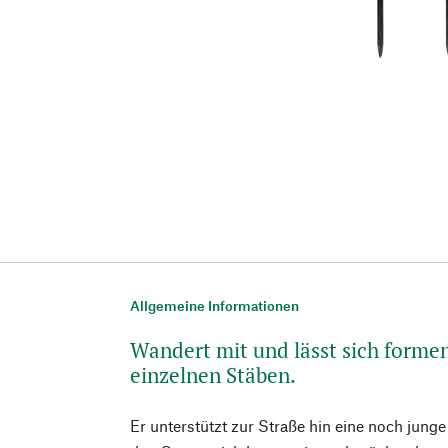
Allgemeine Informationen
Wandert mit und lässt sich formen
einzelnen Stäben.
Er unterstützt zur Straße hin eine noch jung