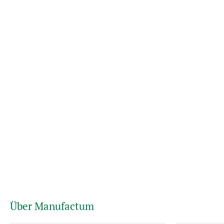
Über Manufactum