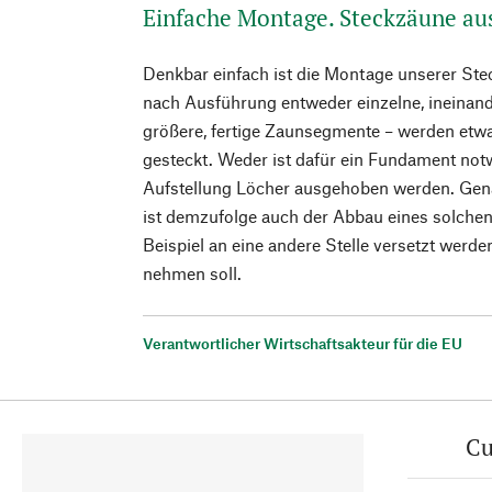
Einfache Montage. Steckzäune au
Denkbar einfach ist die Montage unserer Ste
nach Ausführung entweder einzelne, ineinan
größere, fertige Zaunsegmente – werden etw
gesteckt. Weder ist dafür ein Fundament no
Aufstellung Löcher ausgehoben werden. Gen
ist demzufolge auch der Abbau eines solche
Beispiel an eine andere Stelle versetzt werde
nehmen soll.
Verantwortlicher Wirtschaftsakteur für die EU
Cu