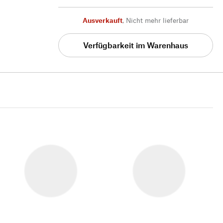
Ausverkauft
,
Nicht mehr lieferbar
Verfügbarkeit im Warenhaus