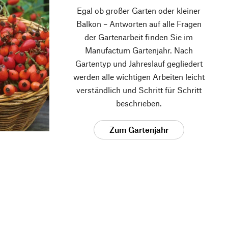
Egal ob großer Garten oder kleiner
Balkon – Antworten auf alle Fragen
der Gartenarbeit finden Sie im
Manufactum Gartenjahr. Nach
Gartentyp und Jahreslauf gegliedert
werden alle wichtigen Arbeiten leicht
verständlich und Schritt für Schritt
beschrieben.
Zum Gartenjahr