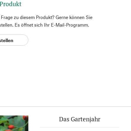
 Produkt
e Frage zu diesem Produkt? Gerne können Sie
 stellen. Es öffnet sich Ihr E-Mail-Programm.
stellen
Das Gartenjahr