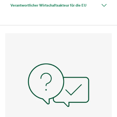
Verantwortlicher Wirtschaftsakteur für die EU