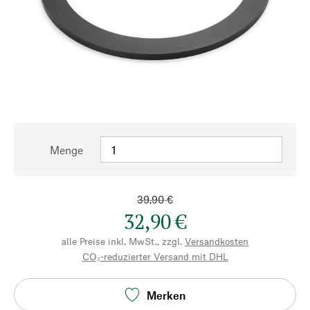
Menge
39,90 €
32,90 €
alle Preise inkl. MwSt., zzgl.
Versandkosten
CO₂-reduzierter Versand mit DHL
Merken