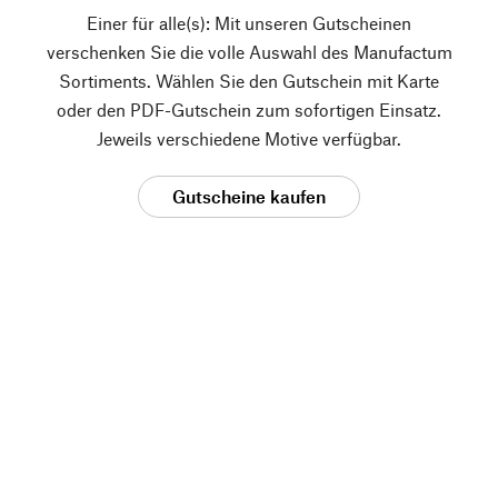
Einer für alle(s): Mit unseren Gutscheinen
verschenken Sie die volle Auswahl des Manufactum
Sortiments. Wählen Sie den Gutschein mit Karte
oder den PDF-Gutschein zum sofortigen Einsatz.
Jeweils verschiedene Motive verfügbar.
Gutscheine kaufen