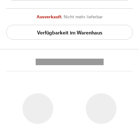
Ausverkauft
,
Nicht mehr lieferbar
Verfügbarkeit im Warenhaus
---------- --------------