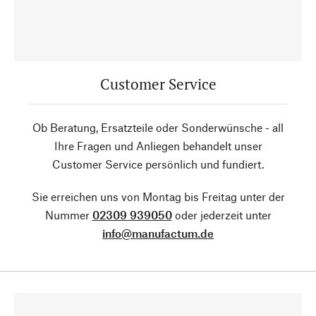
Customer Service
Ob Beratung, Ersatzteile oder Sonderwünsche - all
Ihre Fragen und Anliegen behandelt unser
Customer Service persönlich und fundiert.
Sie erreichen uns von Montag bis Freitag unter der
Nummer
02309 939050
oder jederzeit unter
info@manufactum.de