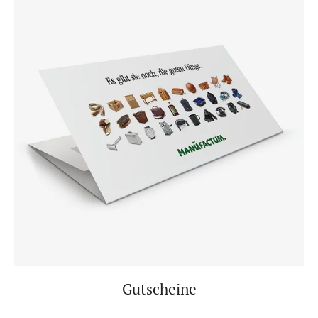
Gutscheine