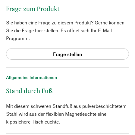
Frage zum Produkt
Sie haben eine Frage zu diesem Produkt? Gerne können
Sie die Frage hier stellen. Es öffnet sich Ihr E-Mail-
Programm.
Frage stellen
Allgemeine Informationen
Stand durch Fuß
Mit diesem schweren Standfuß aus pulverbeschichtetem
Stahl wird aus der flexiblen Magnetleuchte eine
kippsichere Tischleuchte.