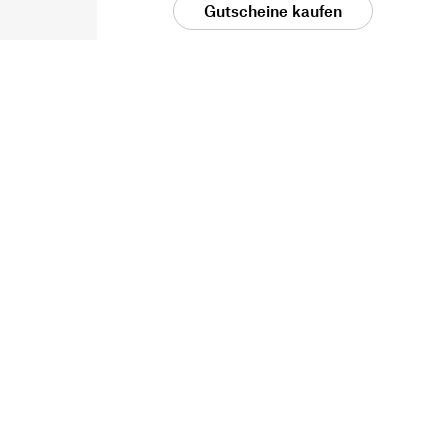
Gutscheine kaufen