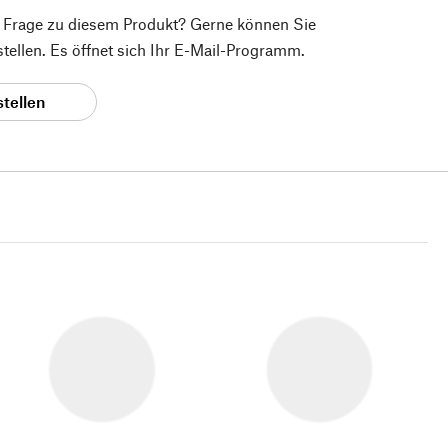
e Frage zu diesem Produkt? Gerne können Sie
 stellen. Es öffnet sich Ihr E-Mail-Programm.
stellen