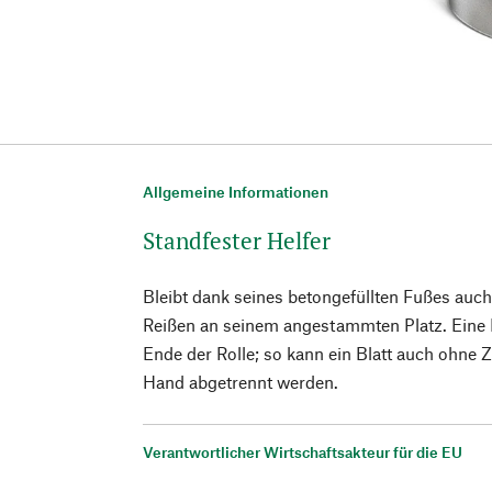
Allgemeine Informationen
Standfester Helfer
Bleibt dank seines betongefüllten Fußes auc
Reißen an seinem angestammten Platz. Eine Ed
Ende der Rolle; so kann ein Blatt auch ohne 
Hand abgetrennt werden.
Verantwortlicher Wirtschaftsakteur für die EU