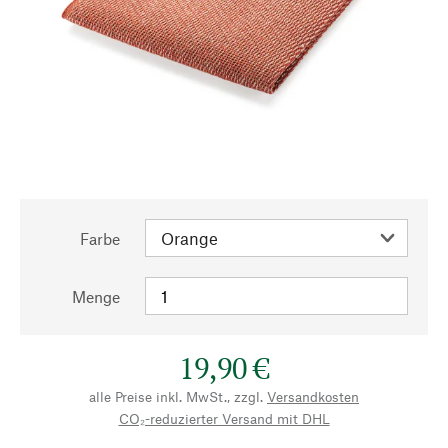
Farbe
Menge
19,90 €
alle Preise inkl. MwSt., zzgl.
Versandkosten
CO₂-reduzierter Versand mit DHL