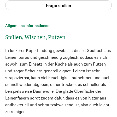
Frage stellen
Allgemeine Informationen
Spülen, Wischen, Putzen
In lockerer Köperbindung gewebt, ist dieses Spültuch aus
Leinen porös und geschmeidig zugleich, sodass es sich
sowohl zum Einsatz in der Küche als auch zum Putzen
und sogar Scheuern generell eignet. Leinen ist sehr
strapazierbar, kann viel Feuchtigkeit aufnehmen und auch
schnell wieder abgeben, daher trocknet es schneller als
beispielsweise Baumwolle. Die glatte Oberfläche der
Leinenfasern sorgt zudem dafür, dass es von Natur aus
antibakteriell und schmutzabweisend ist, also auch leicht
zu reinigen.