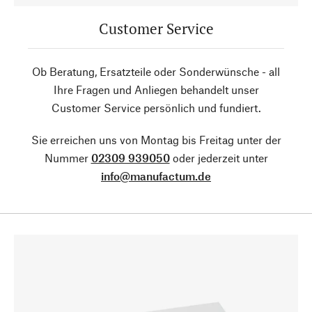
Customer Service
Ob Beratung, Ersatzteile oder Sonderwünsche - all
Ihre Fragen und Anliegen behandelt unser
Customer Service persönlich und fundiert.
Sie erreichen uns von Montag bis Freitag unter der
Nummer
02309 939050
oder jederzeit unter
info@manufactum.de