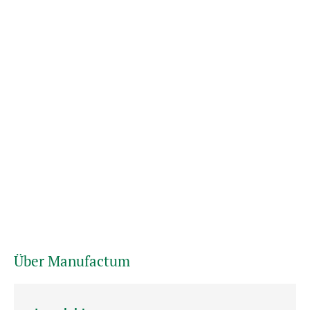
Über Manufactum