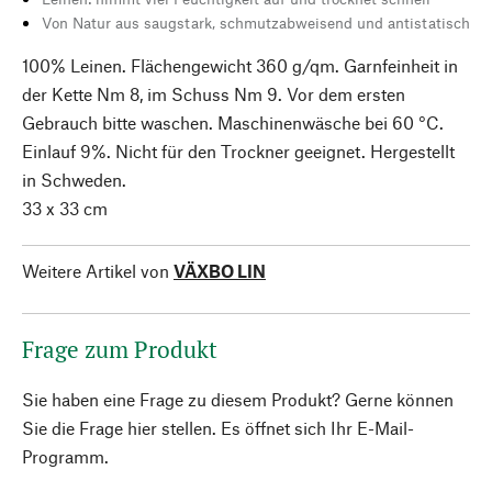
Von Natur aus saugstark, schmutzabweisend und antistatisch
100% Leinen. Flächengewicht 360 g/qm. Garnfeinheit in
der Kette Nm 8, im Schuss Nm 9. Vor dem ersten
Gebrauch bitte waschen. Maschinenwäsche bei 60 °C.
Einlauf 9%. Nicht für den Trockner geeignet. Hergestellt
in Schweden.
33 x 33 cm
Weitere Artikel von
VÄXBO LIN
Frage zum Produkt
Sie haben eine Frage zu diesem Produkt? Gerne können
Sie die Frage hier stellen. Es öffnet sich Ihr E-Mail-
Programm.