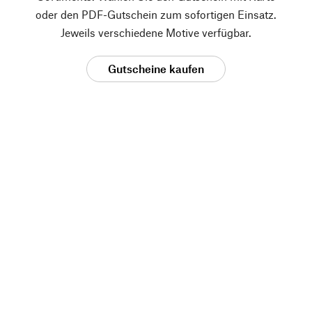
oder den PDF-Gutschein zum sofortigen Einsatz.
Jeweils verschiedene Motive verfügbar.
Gutscheine kaufen