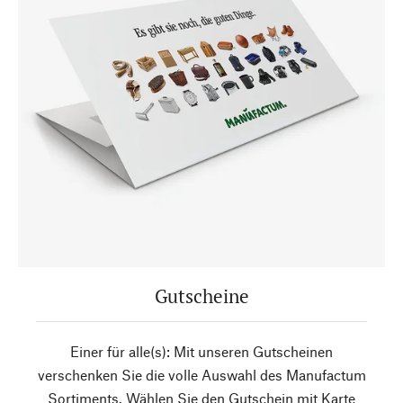
Gutscheine
Einer für alle(s): Mit unseren Gutscheinen
verschenken Sie die volle Auswahl des Manufactum
Sortiments. Wählen Sie den Gutschein mit Karte