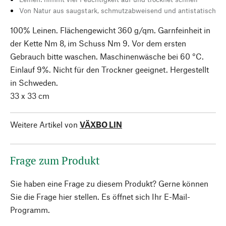
Von Natur aus saugstark, schmutzabweisend und antistatisch
100% Leinen. Flächengewicht 360 g/qm. Garnfeinheit in
der Kette Nm 8, im Schuss Nm 9. Vor dem ersten
Gebrauch bitte waschen. Maschinenwäsche bei 60 °C.
Einlauf 9%. Nicht für den Trockner geeignet. Hergestellt
in Schweden.
33 x 33 cm
Weitere Artikel von
VÄXBO LIN
Frage zum Produkt
Sie haben eine Frage zu diesem Produkt? Gerne können
Sie die Frage hier stellen. Es öffnet sich Ihr E-Mail-
Programm.