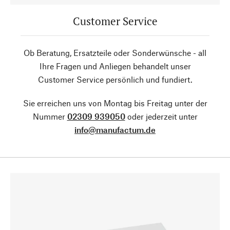
Customer Service
Ob Beratung, Ersatzteile oder Sonderwünsche - all
Ihre Fragen und Anliegen behandelt unser
Customer Service persönlich und fundiert.
Sie erreichen uns von Montag bis Freitag unter der
Nummer
02309 939050
oder jederzeit unter
info@manufactum.de