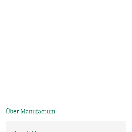
Über Manufactum