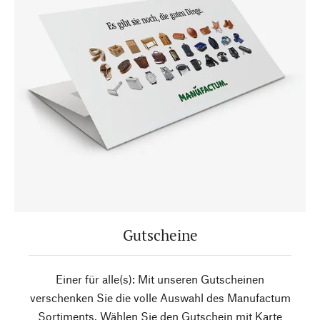
Gutscheine
Einer für alle(s): Mit unseren Gutscheinen
verschenken Sie die volle Auswahl des Manufactum
Sortiments. Wählen Sie den Gutschein mit Karte