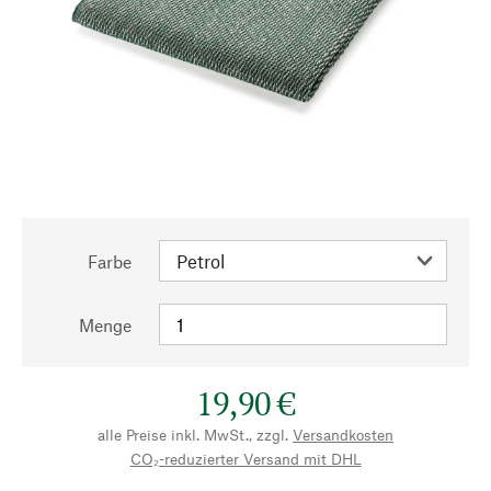
Farbe
Menge
19,90 €
alle Preise inkl. MwSt., zzgl.
Versandkosten
CO₂-reduzierter Versand mit DHL