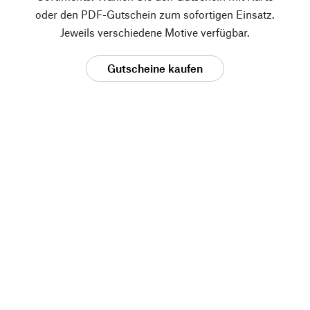
oder den PDF-Gutschein zum sofortigen Einsatz.
Jeweils verschiedene Motive verfügbar.
Gutscheine kaufen