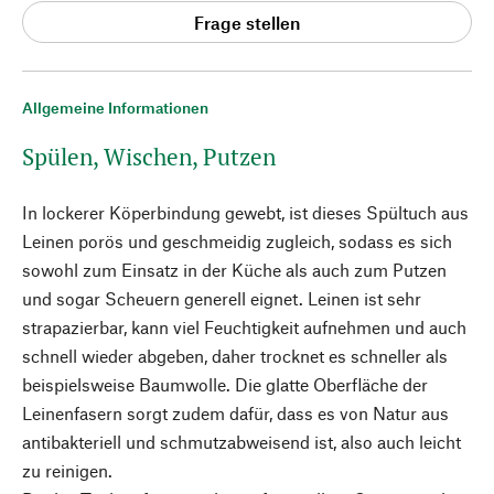
Frage stellen
Allgemeine Informationen
Spülen, Wischen, Putzen
In lockerer Köperbindung gewebt, ist dieses Spültuch aus
Leinen porös und geschmeidig zugleich, sodass es sich
sowohl zum Einsatz in der Küche als auch zum Putzen
und sogar Scheuern generell eignet. Leinen ist sehr
strapazierbar, kann viel Feuchtigkeit aufnehmen und auch
schnell wieder abgeben, daher trocknet es schneller als
beispielsweise Baumwolle. Die glatte Oberfläche der
Leinenfasern sorgt zudem dafür, dass es von Natur aus
antibakteriell und schmutzabweisend ist, also auch leicht
zu reinigen.