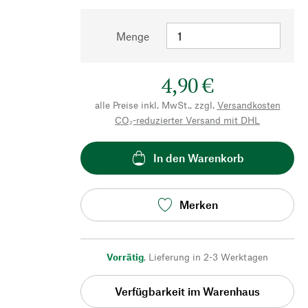
Menge
4,90 €
alle Preise inkl. MwSt., zzgl.
Versandkosten
CO₂-reduzierter Versand mit DHL
In den Warenkorb
Merken
Vorrätig
,
Lieferung in 2-3 Werktagen
Verfügbarkeit im Warenhaus