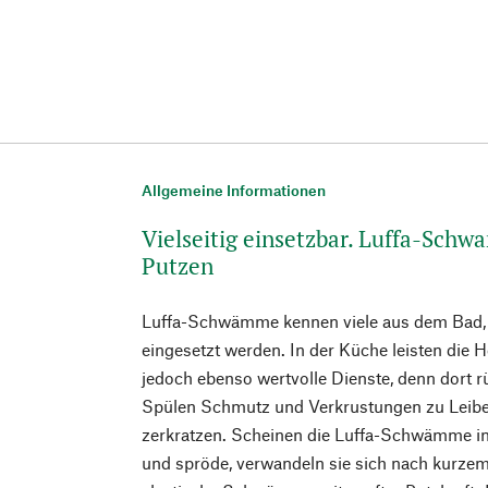
Allgemeine Informationen
Vielseitig einsetzbar. Luffa-Sc
Putzen
Luffa-Schwämme kennen viele aus dem Bad, w
eingesetzt werden. In der Küche leisten die H
jedoch ebenso wertvolle Dienste, denn dort 
Spülen Schmutz und Verkrustungen zu Leibe,
zerkratzen. Scheinen die Luffa-Schwämme in
und spröde, verwandeln sie sich nach kurze