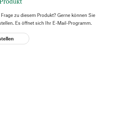
 Produkt
e Frage zu diesem Produkt? Gerne können Sie
 stellen. Es öffnet sich Ihr E-Mail-Programm.
stellen