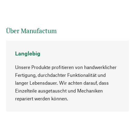
Über Manufactum
Langlebig
Unsere Produkte profitieren von handwerklicher
Fertigung, durchdachter Funktionalität und
langer Lebensdauer. Wir achten darauf, dass
Einzelteile ausgetauscht und Mechaniken
Nach oben
repariert werden können.
Bewusst