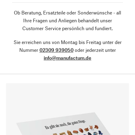
Ob Beratung, Ersatzteile oder Sonderwünsche - all
Ihre Fragen und Anliegen behandelt unser
Customer Service persönlich und fundiert.
Sie erreichen uns von Montag bis Freitag unter der
Nummer
02309 939050
oder jederzeit unter
info@manufactum.de