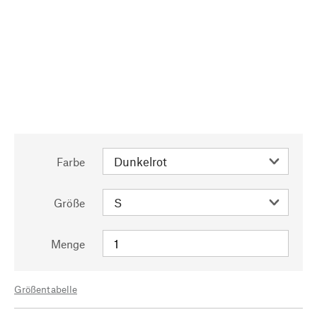
Farbe
Größe
Menge
Größentabelle