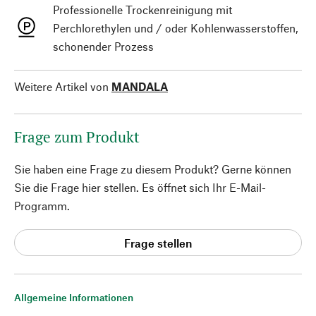
Professionelle Trockenreinigung mit
Perchlorethylen und / oder Kohlenwasserstoffen,
schonender Prozess
Weitere Artikel von
MANDALA
Frage zum Produkt
Sie haben eine Frage zu diesem Produkt? Gerne können
Sie die Frage hier stellen. Es öffnet sich Ihr E-Mail-
Programm.
Frage stellen
Allgemeine Informationen