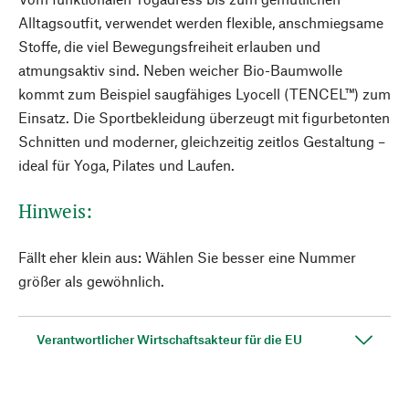
Alltagsoutfit, verwendet werden flexible, anschmiegsame
Stoffe, die viel Bewegungsfreiheit erlauben und
atmungsaktiv sind. Neben weicher Bio-Baumwolle
kommt zum Beispiel saugfähiges Lyocell (TENCEL™) zum
Einsatz. Die Sportbekleidung überzeugt mit figurbetonten
Schnitten und moderner, gleichzeitig zeitlos Gestaltung –
ideal für Yoga, Pilates und Laufen.
Hinweis:
Fällt eher klein aus: Wählen Sie besser eine Nummer
größer als gewöhnlich.
Verantwortlicher Wirtschaftsakteur für die EU