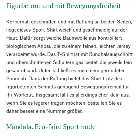
Figurbetont und mit Bewegungsfreiheit
Körpernah geschnitten und mit Raffung an beiden Seiten,
liegt dieses Sport-Shirt weich und geschmeidig auf der
Haut. Dafür sorgt weiche Baumwolle aus kontrolliert
biologischem Anbau, die zu einem feinen, leichten Jersey
verarbeitet wurde. Das T-Shirt ist mit Rundhalsausschnitt
und überschnittenen Schultern gearbeitet, die jeweils fein
gesäumt sind. Unten schließt es mit einem gerundeten
Saum ab. Dank der Raffung bietet das Shirt trotz des
figurbetonten Schnitts genügend Bewegungsfreiheit für
Ihr Workout. Insgesamt fällt es allerdings eher klein aus,
wenn Sie es legerer tragen möchten, bestellen Sie es
daher besser eine Nummer größer.
Mandala. Eco-faire Sportmode