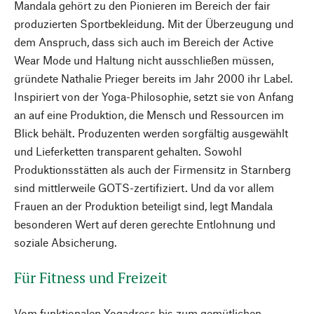
Mandala gehört zu den Pionieren im Bereich der fair
produzierten Sportbekleidung. Mit der Überzeugung und
dem Anspruch, dass sich auch im Bereich der Active
Wear Mode und Haltung nicht ausschließen müssen,
gründete Nathalie Prieger bereits im Jahr 2000 ihr Label.
Inspiriert von der Yoga-Philosophie, setzt sie von Anfang
an auf eine Produktion, die Mensch und Ressourcen im
Blick behält. Produzenten werden sorgfältig ausgewählt
und Lieferketten transparent gehalten. Sowohl
Produktionsstätten als auch der Firmensitz in Starnberg
sind mittlerweile GOTS-zertifiziert. Und da vor allem
Frauen an der Produktion beteiligt sind, legt Mandala
besonderen Wert auf deren gerechte Entlohnung und
soziale Absicherung.
Für Fitness und Freizeit
Vom funktionalen Yogadress bis zum gemütlichen