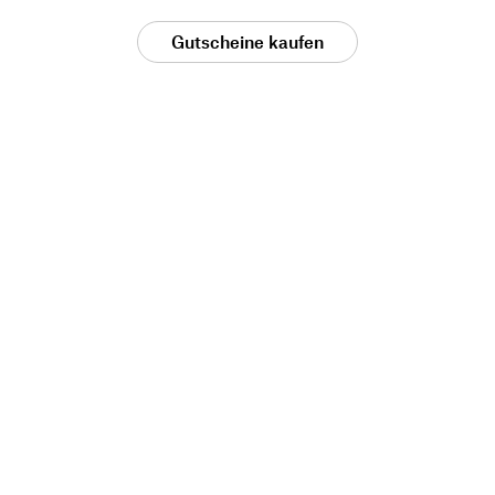
Gutscheine kaufen