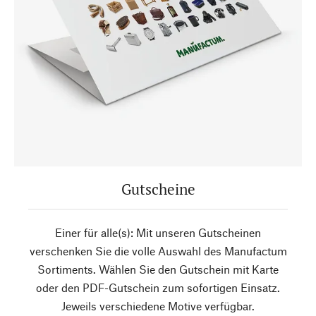
Gutscheine
Einer für alle(s): Mit unseren Gutscheinen
verschenken Sie die volle Auswahl des Manufactum
Sortiments. Wählen Sie den Gutschein mit Karte
oder den PDF-Gutschein zum sofortigen Einsatz.
Jeweils verschiedene Motive verfügbar.