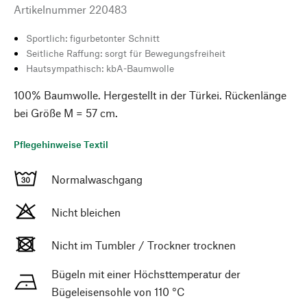
Artikelnummer
220483
Sportlich: figurbetonter Schnitt
Seitliche Raffung: sorgt für Bewegungsfreiheit
Hautsympathisch: kbA-Baumwolle
100% Baumwolle. Hergestellt in der Türkei. Rückenlänge
bei Größe M = 57 cm.
Pflegehinweise Textil
Normalwaschgang
Nicht bleichen
Nicht im Tumbler / Trockner trocknen
Bügeln mit einer Höchsttemperatur der
Bügeleisensohle von 110 °C