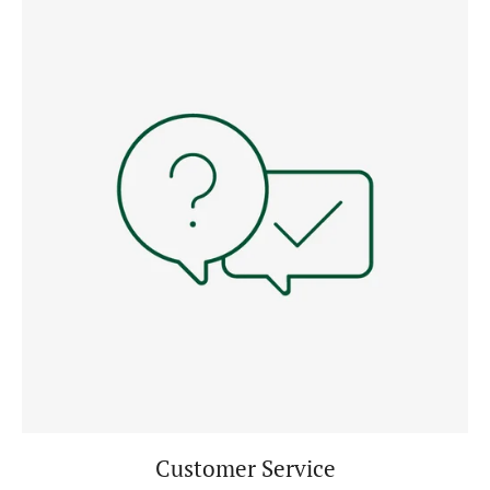
Customer Service