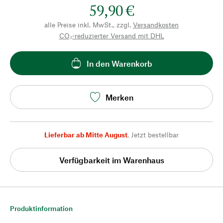
59,90 €
alle Preise inkl. MwSt., zzgl.
Versandkosten
CO₂-reduzierter Versand mit DHL
In den Warenkorb
Merken
Lieferbar ab Mitte August
,
Jetzt bestellbar
Verfügbarkeit im Warenhaus
Produktinformation