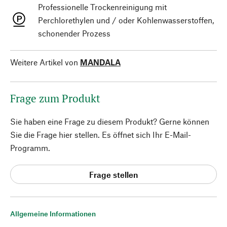
Professionelle Trockenreinigung mit
Perchlorethylen und / oder Kohlenwasserstoffen,
schonender Prozess
Weitere Artikel von
MANDALA
Frage zum Produkt
Sie haben eine Frage zu diesem Produkt? Gerne können
Sie die Frage hier stellen. Es öffnet sich Ihr E-Mail-
Programm.
Frage stellen
Allgemeine Informationen