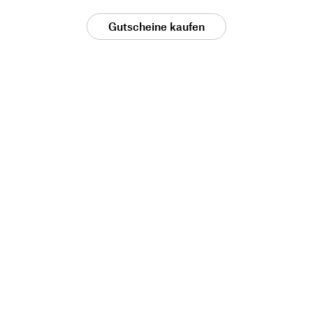
Gutscheine kaufen