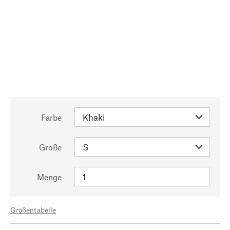
Farbe
Größe
Menge
Größentabelle