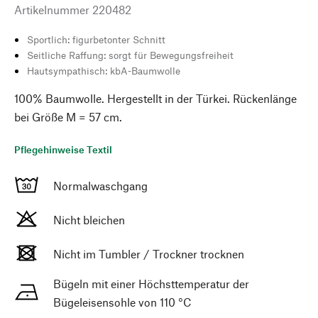
Artikelnummer
220482
Sportlich: figurbetonter Schnitt
Seitliche Raffung: sorgt für Bewegungsfreiheit
Hautsympathisch: kbA-Baumwolle
100% Baumwolle. Hergestellt in der Türkei. Rückenlänge
bei Größe M = 57 cm.
Pflegehinweise Textil
Normalwaschgang
Nicht bleichen
Nicht im Tumbler / Trockner trocknen
Bügeln mit einer Höchsttemperatur der
Bügeleisensohle von 110 °C