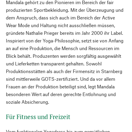
Mandala gehört zu den Pionieren im Bereich der fair
produzierten Sportbekleidung. Mit der Überzeugung und
dem Anspruch, dass sich auch im Bereich der Active
Wear Mode und Haltung nicht ausschließen müssen,
gründete Nathalie Prieger bereits im Jahr 2000 ihr Label.
Inspiriert von der Yoga-Philosophie, setzt sie von Anfang
an auf eine Produktion, die Mensch und Ressourcen im
Blick behält. Produzenten werden sorgfältig ausgewählt
und Lieferketten transparent gehalten. Sowohl
Produktionsstätten als auch der Firmensitz in Starnberg
sind mittlerweile GOTS-zertifiziert. Und da vor allem
Frauen an der Produktion beteiligt sind, legt Mandala
besonderen Wert auf deren gerechte Entlohnung und
soziale Absicherung.
Für Fitness und Freizeit
Vom funktionalen Yogadress bis zum gemütlichen