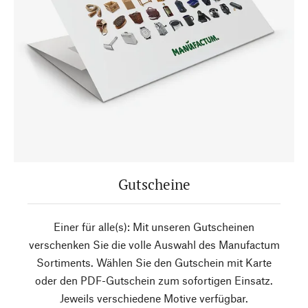
Gutscheine
Einer für alle(s): Mit unseren Gutscheinen
verschenken Sie die volle Auswahl des Manufactum
Sortiments. Wählen Sie den Gutschein mit Karte
oder den PDF-Gutschein zum sofortigen Einsatz.
Jeweils verschiedene Motive verfügbar.