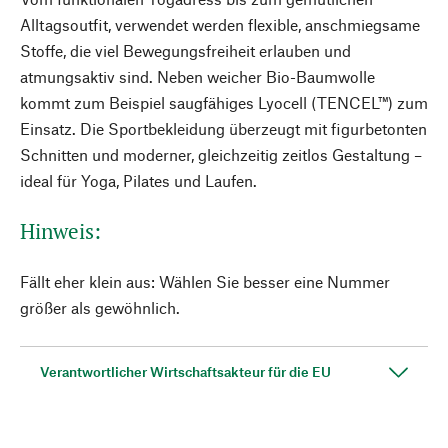
Alltagsoutfit, verwendet werden flexible, anschmiegsame
Stoffe, die viel Bewegungsfreiheit erlauben und
atmungsaktiv sind. Neben weicher Bio-Baumwolle
kommt zum Beispiel saugfähiges Lyocell (TENCEL™) zum
Einsatz. Die Sportbekleidung überzeugt mit figurbetonten
Schnitten und moderner, gleichzeitig zeitlos Gestaltung –
ideal für Yoga, Pilates und Laufen.
Hinweis:
Fällt eher klein aus: Wählen Sie besser eine Nummer
größer als gewöhnlich.
Verantwortlicher Wirtschaftsakteur für die EU