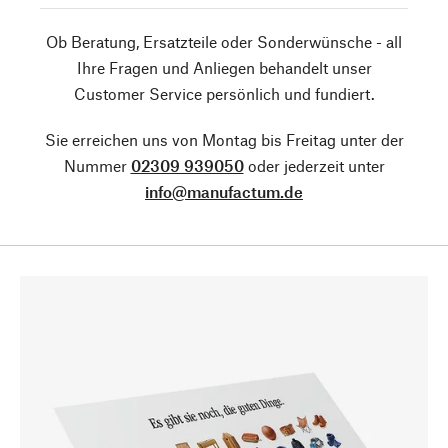
Ob Beratung, Ersatzteile oder Sonderwünsche - all
Ihre Fragen und Anliegen behandelt unser
Customer Service persönlich und fundiert.
Sie erreichen uns von Montag bis Freitag unter der
Nummer
02309 939050
oder jederzeit unter
info@manufactum.de