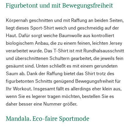
Figurbetont und mit Bewegungsfreiheit
Körpernah geschnitten und mit Raffung an beiden Seiten,
liegt dieses Sport-Shirt weich und geschmeidig auf der
Haut. Dafür sorgt weiche Baumwolle aus kontrolliert
biologischem Anbau, die zu einem feinen, leichten Jersey
verarbeitet wurde. Das T-Shirt ist mit Rundhalsausschnitt
und überschnittenen Schultern gearbeitet, die jeweils fein
gesäumt sind. Unten schließt es mit einem gerundeten
Saum ab. Dank der Raffung bietet das Shirt trotz des
figurbetonten Schnitts genügend Bewegungsfreiheit für
Ihr Workout. Insgesamt fällt es allerdings eher klein aus,
wenn Sie es legerer tragen möchten, bestellen Sie es
daher besser eine Nummer größer.
Mandala. Eco-faire Sportmode