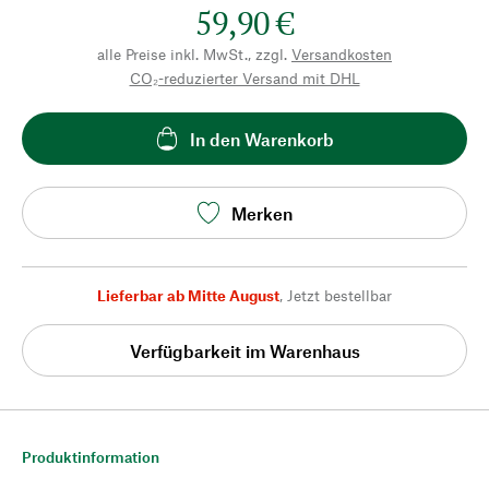
59,90 €
alle Preise inkl. MwSt., zzgl.
Versandkosten
CO₂-reduzierter Versand mit DHL
In den Warenkorb
Merken
Lieferbar ab Mitte August
,
Jetzt bestellbar
Verfügbarkeit im Warenhaus
Produktinformation