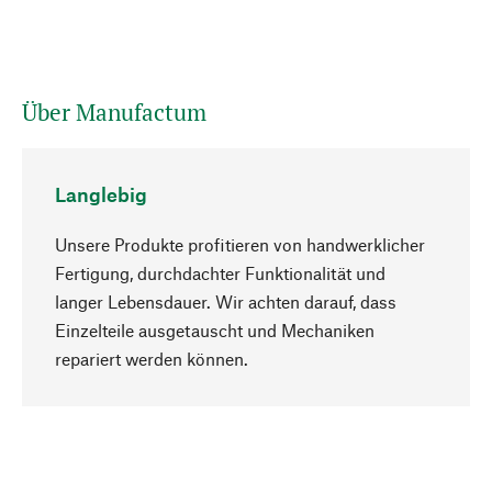
Über Manufactum
Langlebig
Unsere Produkte profitieren von handwerklicher
Fertigung, durchdachter Funktionalität und
langer Lebensdauer. Wir achten darauf, dass
Einzelteile ausgetauscht und Mechaniken
Nach oben
repariert werden können.
Bewusst