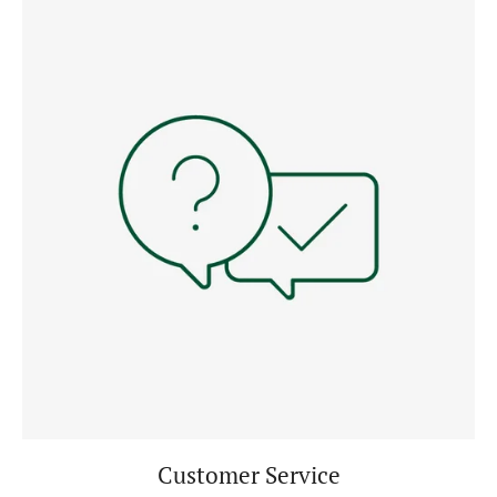
Customer Service