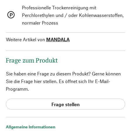
Professionelle Trockenreinigung mit
Perchlorethylen und / oder Kohlenwasserstoffen,
normaler Prozess
Weitere Artikel von
MANDALA
Frage zum Produkt
Sie haben eine Frage zu diesem Produkt? Gerne können
Sie die Frage hier stellen. Es öffnet sich Ihr E-Mail-
Programm.
Frage stellen
Allgemeine Informationen