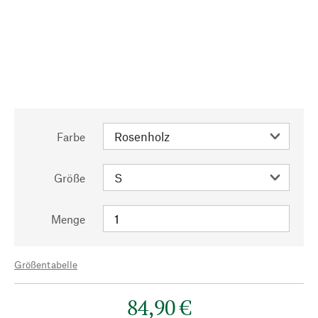
Farbe
Größe
Menge
Größentabelle
84,90 €