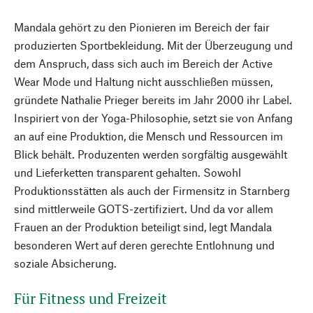
Mandala gehört zu den Pionieren im Bereich der fair
produzierten Sportbekleidung. Mit der Überzeugung und
dem Anspruch, dass sich auch im Bereich der Active
Wear Mode und Haltung nicht ausschließen müssen,
gründete Nathalie Prieger bereits im Jahr 2000 ihr Label.
Inspiriert von der Yoga-Philosophie, setzt sie von Anfang
an auf eine Produktion, die Mensch und Ressourcen im
Blick behält. Produzenten werden sorgfältig ausgewählt
und Lieferketten transparent gehalten. Sowohl
Produktionsstätten als auch der Firmensitz in Starnberg
sind mittlerweile GOTS-zertifiziert. Und da vor allem
Frauen an der Produktion beteiligt sind, legt Mandala
besonderen Wert auf deren gerechte Entlohnung und
soziale Absicherung.
Für Fitness und Freizeit