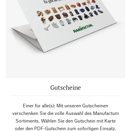
Gutscheine
Einer für alle(s): Mit unseren Gutscheinen
verschenken Sie die volle Auswahl des Manufactum
Sortiments. Wählen Sie den Gutschein mit Karte
oder den PDF-Gutschein zum sofortigen Einsatz.