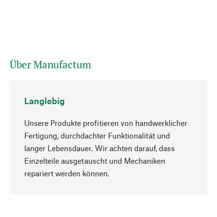
Über Manufactum
Langlebig
Unsere Produkte profitieren von handwerklicher
Fertigung, durchdachter Funktionalität und
langer Lebensdauer. Wir achten darauf, dass
Einzelteile ausgetauscht und Mechaniken
Nach oben
repariert werden können.