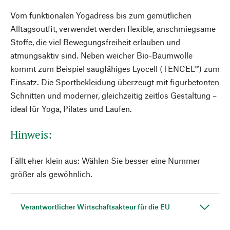
Vom funktionalen Yogadress bis zum gemütlichen
Alltagsoutfit, verwendet werden flexible, anschmiegsame
Stoffe, die viel Bewegungsfreiheit erlauben und
atmungsaktiv sind. Neben weicher Bio-Baumwolle
kommt zum Beispiel saugfähiges Lyocell (TENCEL™) zum
Einsatz. Die Sportbekleidung überzeugt mit figurbetonten
Schnitten und moderner, gleichzeitig zeitlos Gestaltung –
ideal für Yoga, Pilates und Laufen.
Hinweis:
Fällt eher klein aus: Wählen Sie besser eine Nummer
größer als gewöhnlich.
Verantwortlicher Wirtschaftsakteur für die EU