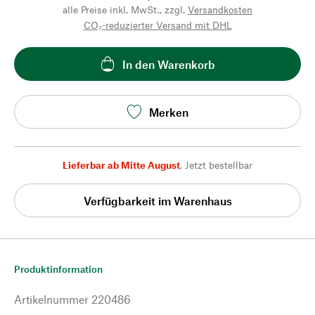
alle Preise inkl. MwSt., zzgl.
Versandkosten
CO₂-reduzierter Versand mit DHL
In den Warenkorb
Merken
Lieferbar ab Mitte August
,
Jetzt bestellbar
Verfügbarkeit im Warenhaus
Produktinformation
Artikelnummer
220486