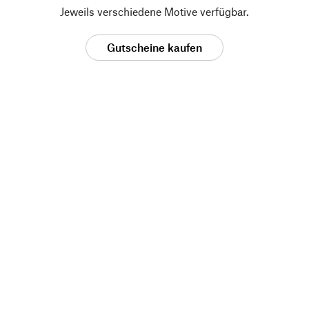
Jeweils verschiedene Motive verfügbar.
Gutscheine kaufen