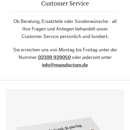
Customer Service
Ob Beratung, Ersatzteile oder Sonderwünsche - all
Ihre Fragen und Anliegen behandelt unser
Customer Service persönlich und fundiert.
Sie erreichen uns von Montag bis Freitag unter der
Nummer
02309 939050
oder jederzeit unter
info@manufactum.de