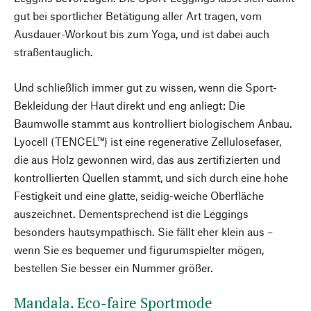
gut bei sportlicher Betätigung aller Art tragen, vom
Ausdauer-Workout bis zum Yoga, und ist dabei auch
straßentauglich.
Und schließlich immer gut zu wissen, wenn die Sport-
Bekleidung der Haut direkt und eng anliegt: Die
Baumwolle stammt aus kontrolliert biologischem Anbau.
Lyocell (TENCEL™) ist eine regenerative Zellulosefaser,
die aus Holz gewonnen wird, das aus zertifizierten und
kontrollierten Quellen stammt, und sich durch eine hohe
Festigkeit und eine glatte, seidig-weiche Oberfläche
auszeichnet. Dementsprechend ist die Leggings
besonders hautsympathisch. Sie fällt eher klein aus –
wenn Sie es bequemer und figurumspielter mögen,
bestellen Sie besser ein Nummer größer.
Mandala. Eco-faire Sportmode