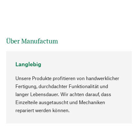
Über Manufactum
Langlebig
Unsere Produkte profitieren von handwerklicher
Fertigung, durchdachter Funktionalität und
langer Lebensdauer. Wir achten darauf, dass
Einzelteile ausgetauscht und Mechaniken
Nach oben
repariert werden können.