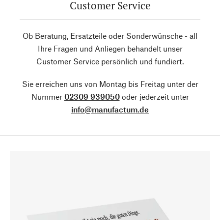
Customer Service
Ob Beratung, Ersatzteile oder Sonderwünsche - all
Ihre Fragen und Anliegen behandelt unser
Customer Service persönlich und fundiert.
Sie erreichen uns von Montag bis Freitag unter der
Nummer
02309 939050
oder jederzeit unter
info@manufactum.de