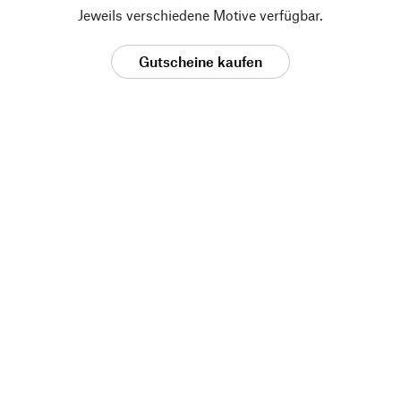
Jeweils verschiedene Motive verfügbar.
Gutscheine kaufen