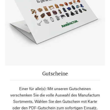
Gutscheine
Einer für alle(s): Mit unseren Gutscheinen
verschenken Sie die volle Auswahl des Manufactum
Sortiments. Wählen Sie den Gutschein mit Karte
oder den PDF-Gutschein zum sofortigen Einsatz.