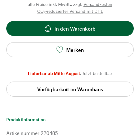
alle Preise inkl. MwSt., zzgl.
Versandkosten
CO₂-reduzierter Versand mit DHL
In den Warenkorb
Merken
Lieferbar ab Mitte August
,
Jetzt bestellbar
Verfügbarkeit im Warenhaus
Produktinformation
Artikelnummer
220485