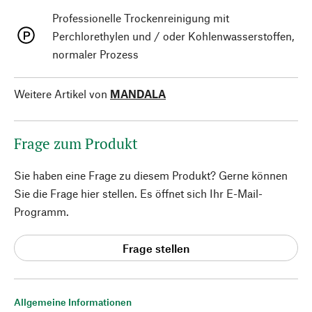
Professionelle Trockenreinigung mit
Perchlorethylen und / oder Kohlenwasserstoffen,
normaler Prozess
Weitere Artikel von
MANDALA
Frage zum Produkt
Sie haben eine Frage zu diesem Produkt? Gerne können
Sie die Frage hier stellen. Es öffnet sich Ihr E-Mail-
Programm.
Frage stellen
Allgemeine Informationen