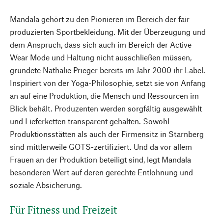
Mandala gehört zu den Pionieren im Bereich der fair
produzierten Sportbekleidung. Mit der Überzeugung und
dem Anspruch, dass sich auch im Bereich der Active
Wear Mode und Haltung nicht ausschließen müssen,
gründete Nathalie Prieger bereits im Jahr 2000 ihr Label.
Inspiriert von der Yoga-Philosophie, setzt sie von Anfang
an auf eine Produktion, die Mensch und Ressourcen im
Blick behält. Produzenten werden sorgfältig ausgewählt
und Lieferketten transparent gehalten. Sowohl
Produktionsstätten als auch der Firmensitz in Starnberg
sind mittlerweile GOTS-zertifiziert. Und da vor allem
Frauen an der Produktion beteiligt sind, legt Mandala
besonderen Wert auf deren gerechte Entlohnung und
soziale Absicherung.
Für Fitness und Freizeit