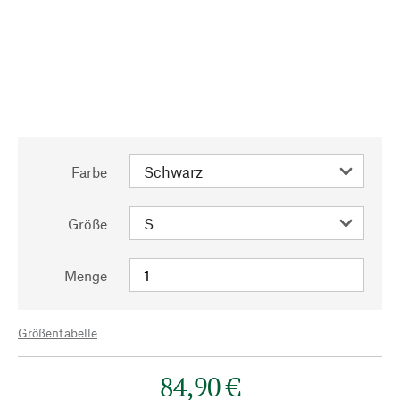
Farbe
Größe
Menge
Größentabelle
84,90 €