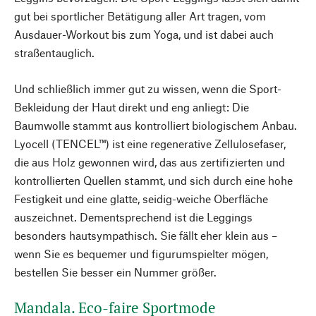
gut bei sportlicher Betätigung aller Art tragen, vom
Ausdauer-Workout bis zum Yoga, und ist dabei auch
straßentauglich.
Und schließlich immer gut zu wissen, wenn die Sport-
Bekleidung der Haut direkt und eng anliegt: Die
Baumwolle stammt aus kontrolliert biologischem Anbau.
Lyocell (TENCEL™) ist eine regenerative Zellulosefaser,
die aus Holz gewonnen wird, das aus zertifizierten und
kontrollierten Quellen stammt, und sich durch eine hohe
Festigkeit und eine glatte, seidig-weiche Oberfläche
auszeichnet. Dementsprechend ist die Leggings
besonders hautsympathisch. Sie fällt eher klein aus –
wenn Sie es bequemer und figurumspielter mögen,
bestellen Sie besser ein Nummer größer.
Mandala. Eco-faire Sportmode