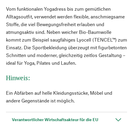
Vom funktionalen Yogadress bis zum gemütlichen
Alltagsoutfit, verwendet werden flexible, anschmiegsame
Stoffe, die viel Bewegungsfreiheit erlauben und
atmungsaktiv sind. Neben weicher Bio-Baumwolle
kommt zum Beispiel saugfähiges Lyocell (TENCEL™) zum
Einsatz. Die Sportbekleidung überzeugt mit figurbetonten
Schnitten und moderner, gleichzeitig zeitlos Gestaltung –
ideal für Yoga, Pilates und Laufen.
Hinweis:
Ein Abfärben auf helle Kleidungsstücke, Möbel und
andere Gegenstände ist möglich.
Verantwortlicher Wirtschaftsakteur für die EU