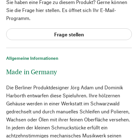
Sie haben eine Frage zu diesem Produkt? Gerne können
Sie die Frage hier stellen. Es öffnet sich Ihr E-Mail-
Programm.
Frage stellen
Allgemeine Informationen
Made in Germany
Die Berliner Produktdesigner Jörg Adam und Dominik
Harborth entwarfen diese Spieluhren. Ihre hölzernen
Gehäuse werden in einer Werkstatt im Schwarzwald
gedrechselt und durch manuelles Schleifen und Polieren,
Wachsen oder Ölen mit ihrer feinen Oberfläche versehen.
In jedem der kleinen Schmuckstücke erfüllt ein
achtzehnstimmiges mechanisches Musikwerk seinen