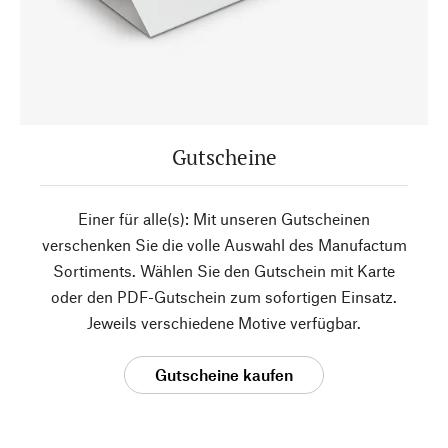
Gutscheine
Einer für alle(s): Mit unseren Gutscheinen
verschenken Sie die volle Auswahl des Manufactum
Sortiments. Wählen Sie den Gutschein mit Karte
oder den PDF-Gutschein zum sofortigen Einsatz.
Jeweils verschiedene Motive verfügbar.
Gutscheine kaufen