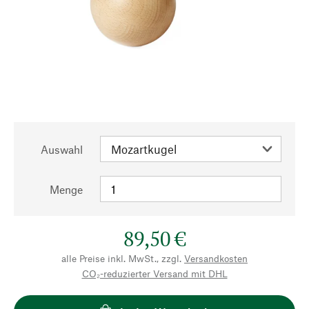
Auswahl
Menge
89,50 €
alle Preise inkl. MwSt., zzgl.
Versandkosten
CO₂-reduzierter Versand mit DHL