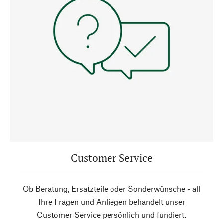
Customer Service
Ob Beratung, Ersatzteile oder Sonderwünsche - all
Ihre Fragen und Anliegen behandelt unser
Customer Service persönlich und fundiert.