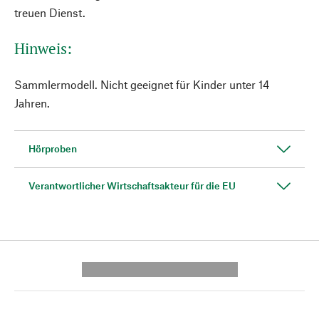
treuen Dienst.
Hinweis:
Sammlermodell. Nicht geeignet für Kinder unter 14
Jahren.
Hörproben
Verantwortlicher Wirtschaftsakteur für die EU
---------- --------------