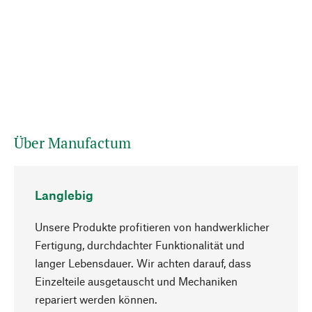
Über Manufactum
Langlebig
Unsere Produkte profitieren von handwerklicher
Fertigung, durchdachter Funktionalität und
langer Lebensdauer. Wir achten darauf, dass
Einzelteile ausgetauscht und Mechaniken
Nach oben
repariert werden können.