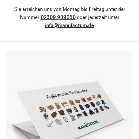
Sie erreichen uns von Montag bis Freitag unter der
Nummer
02309 939050
oder jederzeit unter
info@manufactum.de