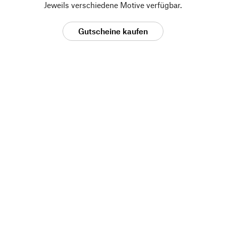
Jeweils verschiedene Motive verfügbar.
Gutscheine kaufen