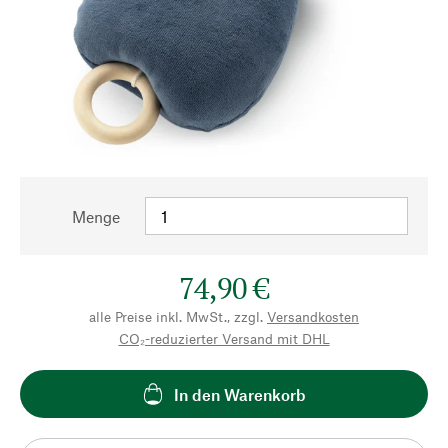
Menge
74,90 €
alle Preise inkl. MwSt., zzgl.
Versandkosten
CO₂-reduzierter Versand mit DHL
In den Warenkorb