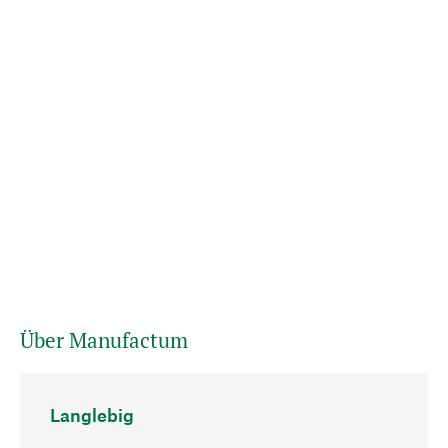
Über Manufactum
Langlebig