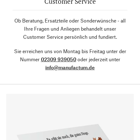
Customer Service
Ob Beratung, Ersatzteile oder Sonderwünsche - all
Ihre Fragen und Anliegen behandelt unser
Customer Service persönlich und fundiert.
Sie erreichen uns von Montag bis Freitag unter der
Nummer
02309 939050
oder jederzeit unter
info@manufactum.de