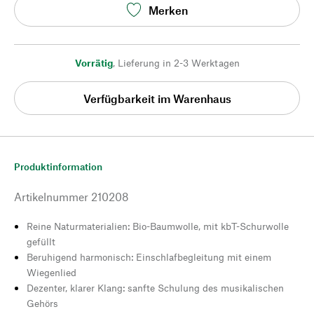
Merken
Vorrätig
,
Lieferung in 2-3 Werktagen
Verfügbarkeit im Warenhaus
Produktinformation
Artikelnummer
210208
Reine Naturmaterialien: Bio-Baumwolle, mit kbT-Schurwolle
gefüllt
Beruhigend harmonisch: Einschlafbegleitung mit einem
Wiegenlied
Dezenter, klarer Klang: sanfte Schulung des musikalischen
Gehörs