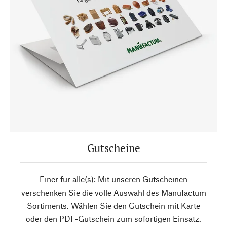
Gutscheine
Einer für alle(s): Mit unseren Gutscheinen
verschenken Sie die volle Auswahl des Manufactum
Sortiments. Wählen Sie den Gutschein mit Karte
oder den PDF-Gutschein zum sofortigen Einsatz.