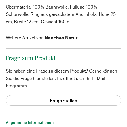
Obermaterial 100% Baumwolle, Füllung 100%
Schurwolle. Ring aus gewachstem Ahornholz. Höhe 25
cm, Breite 12 cm. Gewicht 160 g.
Weitere Artikel von
Nanchen Natur
Frage zum Produkt
Sie haben eine Frage zu diesem Produkt? Gerne können
Sie die Frage hier stellen. Es öffnet sich Ihr E-Mail-
Programm.
Frage stellen
Allgemeine Informationen