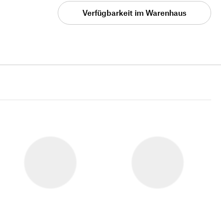
Verfügbarkeit im Warenhaus