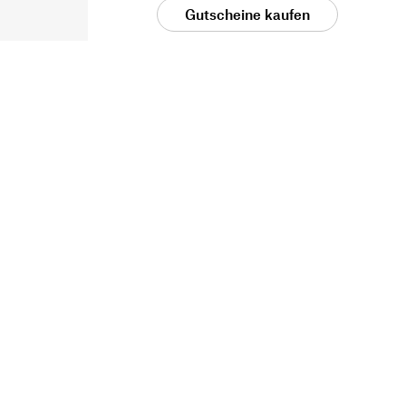
Gutscheine kaufen