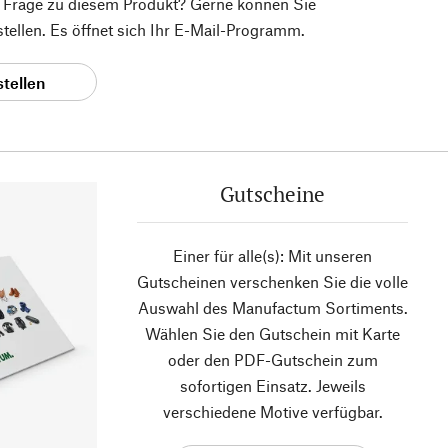
e Frage zu diesem Produkt? Gerne können Sie
 stellen. Es öffnet sich Ihr E-Mail-Programm.
stellen
Gutscheine
Einer für alle(s): Mit unseren
Gutscheinen verschenken Sie die volle
Auswahl des Manufactum Sortiments.
Wählen Sie den Gutschein mit Karte
oder den PDF-Gutschein zum
sofortigen Einsatz. Jeweils
verschiedene Motive verfügbar.