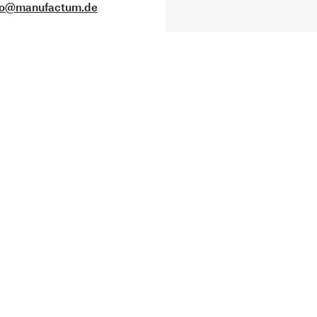
fo@manufactum.de