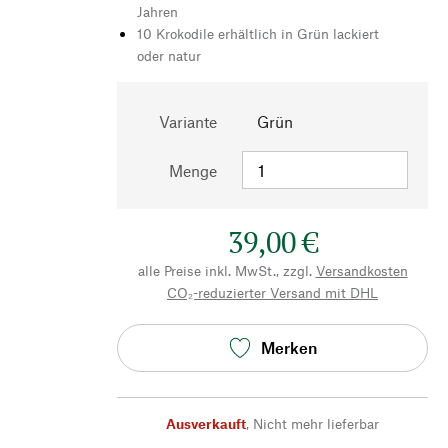
Jahren
10 Krokodile erhältlich in Grün lackiert
oder natur
Variante
Grün
Menge
39,00 €
alle Preise inkl. MwSt., zzgl.
Versandkosten
CO₂-reduzierter Versand mit DHL
Merken
Ausverkauft
,
Nicht mehr lieferbar